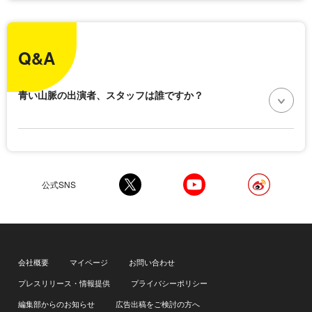
Q&A
青い山脈の出演者、スタッフは誰ですか？
公式SNS
会社概要
マイページ
お問い合わせ
プレスリリース・情報提供
プライバシーポリシー
編集部からのお知らせ
広告出稿をご検討の方へ