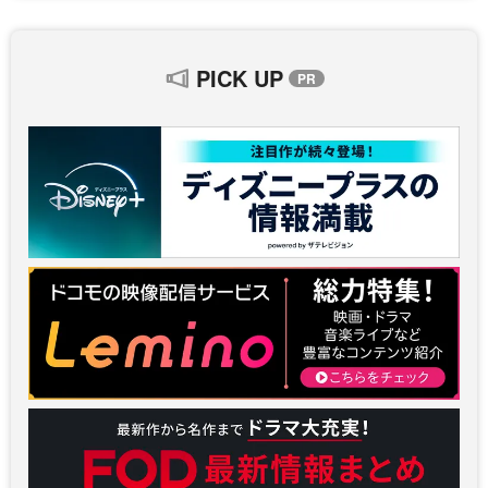
PICK UP