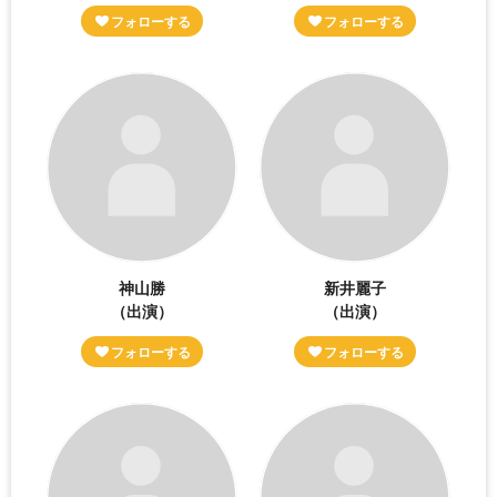
神山勝
新井麗子
（出演）
（出演）