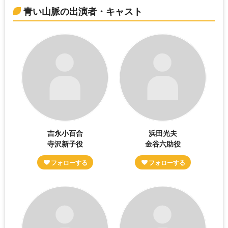
青い山脈の出演者・キャスト
吉永小百合
浜田光夫
寺沢新子役
金谷六助役