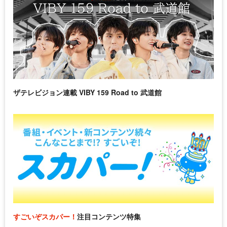
ザテレビジョン連載 VIBY 159 Road to 武道館
すごいぞスカパー！
注目コンテンツ特集