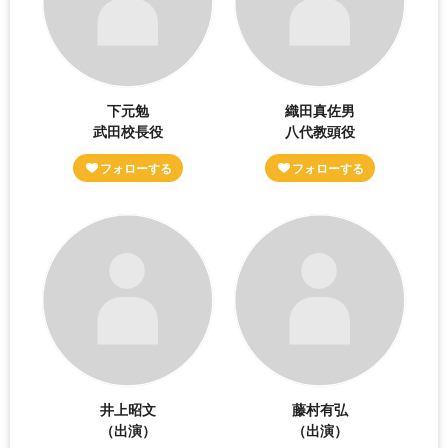
下元勉
織田真佐男
武田校長役
八代教頭役
井上昭文
藤村有弘
（出演）
（出演）