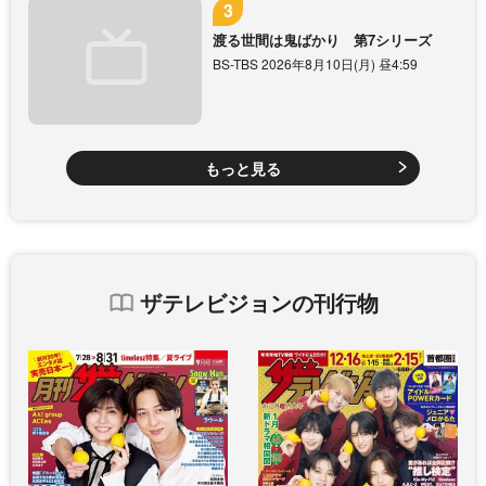
渡る世間は鬼ばかり 第7シリーズ
BS-TBS 2026年8月10日(月) 昼4:59
もっと見る
ザテレビジョンの刊行物