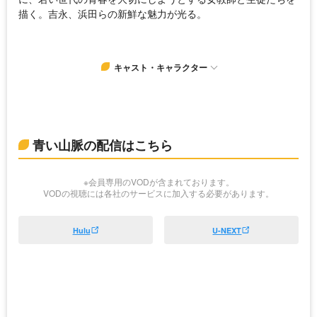
描く。吉永、浜田らの新鮮な魅力が光る。
キャスト・キャラクター
青い山脈の配信はこちら
※会員専用のVODが含まれております。
VODの視聴には各社のサービスに加入する必要があります。
Hulu
U-NEXT