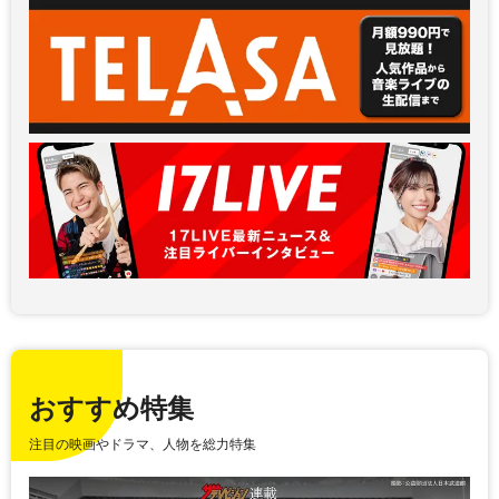
おすすめ特集
注目の映画やドラマ、人物を総力特集