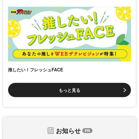
推したい！フレッシュFACE
もっと見る
お知らせ