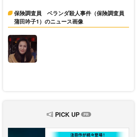
保険調査員 ベランダ殺人事件（保険調査員
蒲田吟子1）のニュース画像
PICK UP