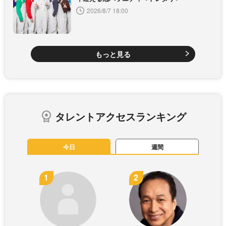
2026/8/7 18:00
もっと見る
タレントアクセスランキング
今日
週間