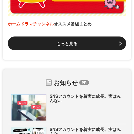
ホームドラマチャンネル
オススメ番組まとめ
もっと見る
お知らせ
SNSアカウントを着実に成長。実はみ
んな...
SNSアカウントを着実に成長。実はみ
んな...