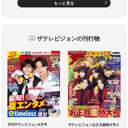
もっと見る
ザテレビジョンの刊行物
月刊ザテレビジョン9月号
ザテレビジョンお正月超特大号 2