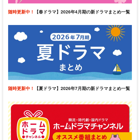
随時更新中！
【春ドラマ】2026年4月期の新ドラマまとめ一覧
随時更新中！
【夏ドラマ】2026年7月期の新ドラマまとめ一覧