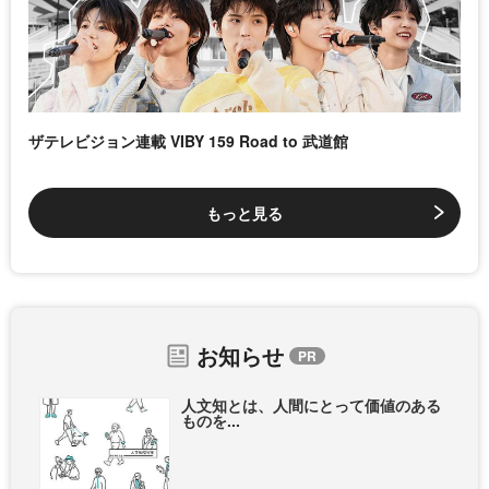
ザテレビジョン連載 VIBY 159 Road to 武道館
もっと見る
お知らせ
人文知とは、人間にとって価値のある
ものを...