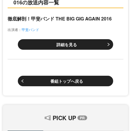
016の放送内容一覧
徹底解剖！甲斐バンド THE BIG GIG AGAIN 2016
出演者：
甲斐バンド
詳細を見る
番組トップへ戻る
PICK UP