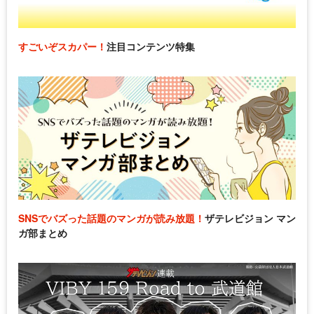
すごいぞスカパー！
注目コンテンツ特集
SNSでバズった話題のマンガが読み放題！
ザテレビジョン マン
ガ部まとめ