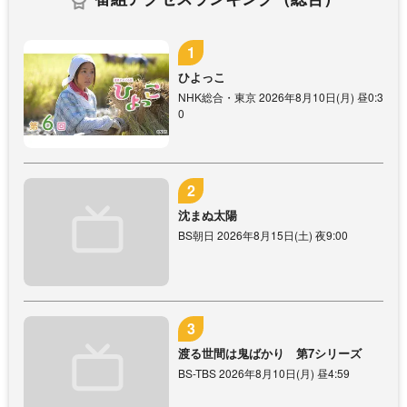
ひよっこ
NHK総合・東京 2026年8月10日(月) 昼0:3
0
沈まぬ太陽
BS朝日 2026年8月15日(土) 夜9:00
渡る世間は鬼ばかり 第7シリーズ
BS-TBS 2026年8月10日(月) 昼4:59