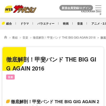
KADOKAWA Grou
KADOKAWA Grou
p
p
総合
ドラマ
バラエティー
映画
音楽
アニメ・2.
番組
音楽
徹底解剖！甲斐バンド THE BIG GIG AGAIN 2016
放送
徹底解剖！甲斐バンド THE BIG GI
G AGAIN 2016
音楽
徹底解剖！甲斐バンド THE BIG GIG AGAIN 2