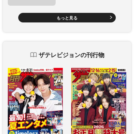
もっと見る
ザテレビジョンの刊行物