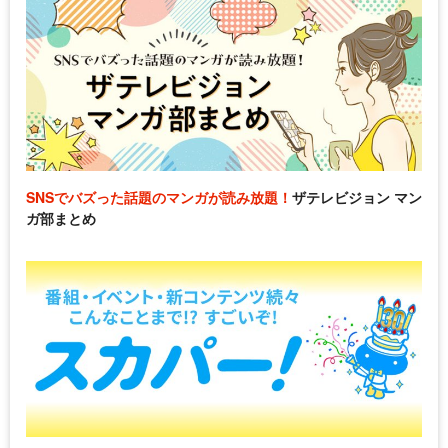
SNSでバズった話題のマンガが読み放題！
ザテレビジョン マン
ガ部まとめ