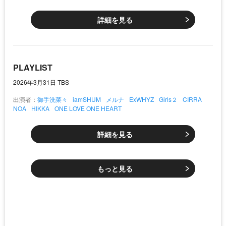
詳細を見る
PLAYLIST
2026年3月31日 TBS
出演者：
御手洗菜々
iamSHUM
メルナ
ExWHYZ
Girls２
CIRRA
NOA
HIKKA
ONE LOVE ONE HEART
詳細を見る
もっと見る