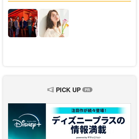
PICK UP