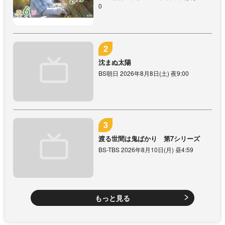
0
沈まぬ太陽
BS朝日 2026年8月8日(土) 夜9:00
渡る世間は鬼ばかり 第7シリーズ
BS-TBS 2026年8月10日(月) 昼4:59
もっと見る