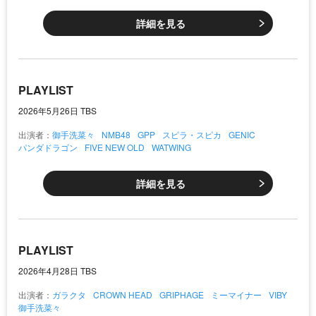
詳細を見る
PLAYLIST
2026年5月26日 TBS
出演者：
御手洗菜々
NMB48
GPP
スピラ・スピカ
GENIC
パンダドラゴン
FIVE NEW OLD
WATWING
詳細を見る
PLAYLIST
2026年4月28日 TBS
出演者：
ガラクタ
CROWN HEAD
GRIPHAGE
ミーマイナー
VIBY
御手洗菜々