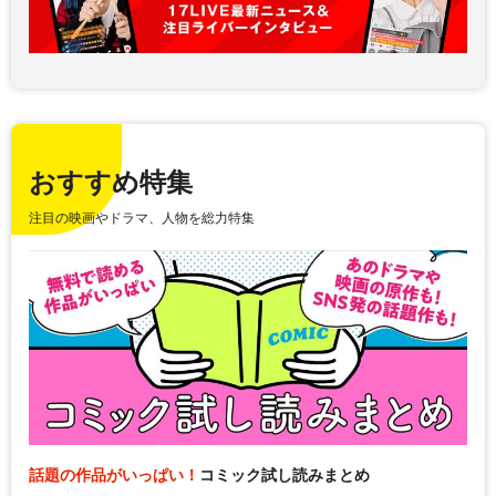
おすすめ特集
注目の映画やドラマ、人物を総力特集
話題の作品がいっぱい！
コミック試し読みまとめ