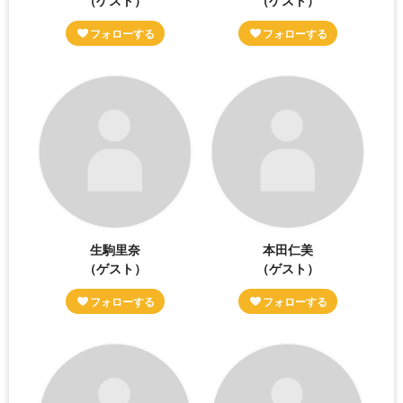
生駒里奈
本田仁美
（ゲスト）
（ゲスト）