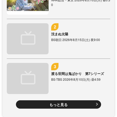
0
沈まぬ太陽
BS朝日 2026年8月15日(土) 夜9:00
渡る世間は鬼ばかり 第7シリーズ
BS-TBS 2026年8月10日(月) 昼4:59
もっと見る