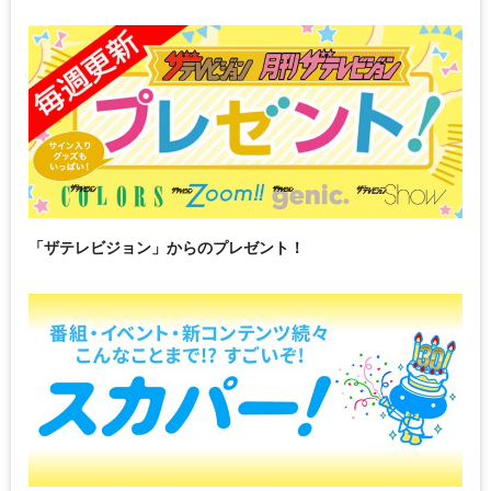
「ザテレビジョン」からのプレゼント！