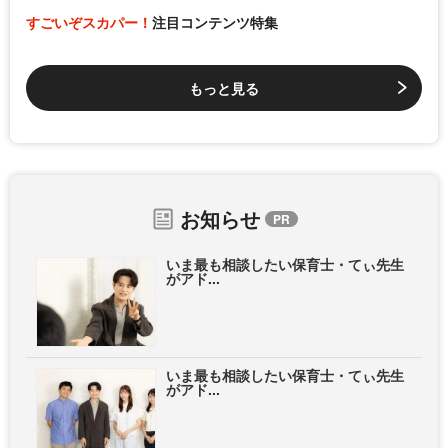
すごいぞスカパー！
注目コンテンツ特集
もっと見る
お知らせ
いま最も相談したい保育士・てぃ先生
がアド...
いま最も相談したい保育士・てぃ先生
がアド...