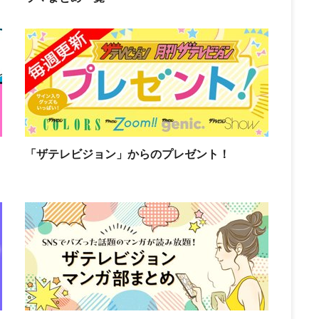
「ザテレビジョン」からのプレゼント！