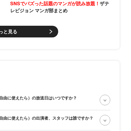
SNSでバズった話題のマンガが読み放題！
ザテ
レビジョン マンガ部まとめ
っと見る
自由に使えたら）の放送日はいつですか？
自由に使えたら）の出演者、スタッフは誰ですか？