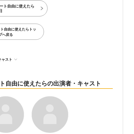
ート自由に使えたら
日
ート自由に使えたらトッ
プへ戻る
キャスト
パート自由に使えたらの出演者・キャスト