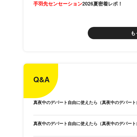
手羽先センセーション
2026夏密着レポ！
も
Q&A
真夜中のデパート自由に使えたら（真夜中のデパート
真夜中のデパート自由に使えたら（真夜中のデパート