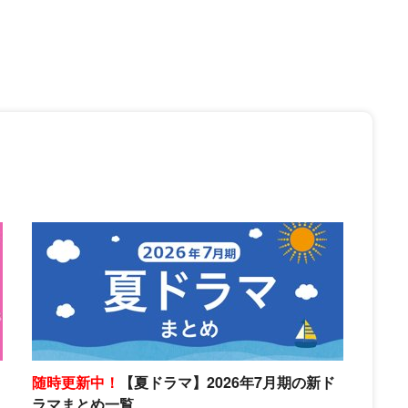
随時更新中！
【夏ドラマ】2026年7月期の新ド
ラマまとめ一覧