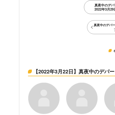
真夜中のデパ
2022年3月29
真夜中のデパ
【2022年3月22日】真夜中のデ