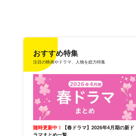
おすすめ特集
注目の映画やドラマ、人物を総力特集
随時更新中！
【春ドラマ】2026年4月期の新ド
ラマまとめ一覧