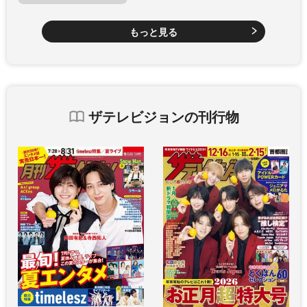
もっと見る
ザテレビジョンの刊行物