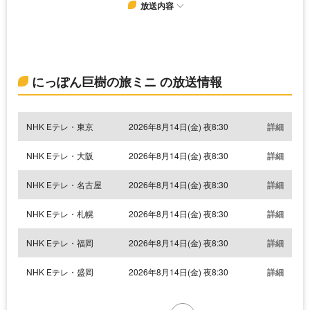
放送内容
にっぽん巨樹の旅ミニ の放送情報
NHK Eテレ・東京
2026年8月14日(金) 夜8:30
詳細
NHK Eテレ・大阪
2026年8月14日(金) 夜8:30
詳細
NHK Eテレ・名古屋
2026年8月14日(金) 夜8:30
詳細
NHK Eテレ・札幌
2026年8月14日(金) 夜8:30
詳細
NHK Eテレ・福岡
2026年8月14日(金) 夜8:30
詳細
NHK Eテレ・盛岡
2026年8月14日(金) 夜8:30
詳細