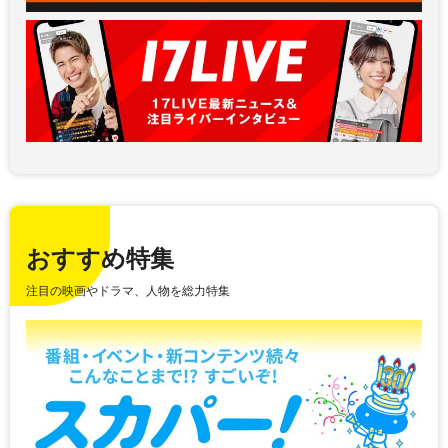
おすすめ特集
注目の映画やドラマ、人物を総力特集