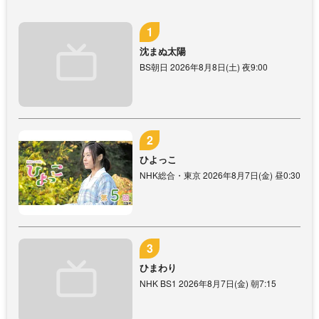
沈まぬ太陽
BS朝日 2026年8月8日(土) 夜9:00
ひよっこ
NHK総合・東京 2026年8月7日(金) 昼0:30
ひまわり
NHK BS1 2026年8月7日(金) 朝7:15