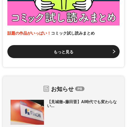
話題の作品がいっぱい！
コミック試し読みまとめ
もっと見る
お知らせ
【見城徹×藤田晋】AI時代でも変わらな
い...