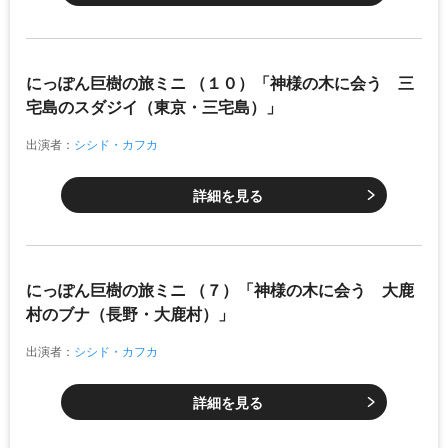
にっぽん巨樹の旅ミニ （１０）「神様の木に会う 三
宅島のスダジイ（東京・三宅島）」
出演者：
シシド・カフカ
詳細を見る
にっぽん巨樹の旅ミニ （７）「神様の木に会う 大鹿
村のブナ（長野・大鹿村）」
出演者：
シシド・カフカ
詳細を見る