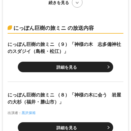
続きを見る
にっぽん巨樹の旅ミニ の放送内容
にっぽん巨樹の旅ミニ （９）「神様の木 志多備神社
のスダジイ（島根・松江）」
詳細を見る
にっぽん巨樹の旅ミニ （８）「神様の木に会う 岩屋
の大杉（福井・勝山市）」
出演者：
黒沢保裕
詳細を見る