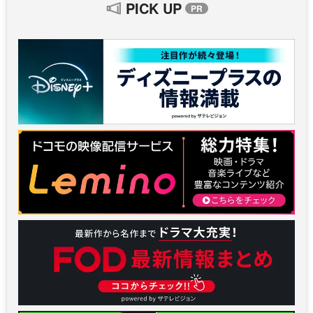
PICK UP