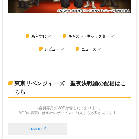
あらすじ
キャスト・キャラクター
レビュー
ニュース
東京リベンジャーズ 聖夜決戦編の配信はこ
ちら
※会員専用のVODが含まれております。
VODの視聴には各社のサービスに加入する必要があります。
U-NEXT