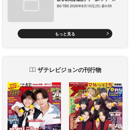
BS-TBS 2026年8月10日(月) 昼4:59
もっと見る
ザテレビジョンの刊行物