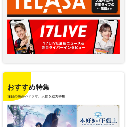
おすすめ特集
注目の映画やドラマ、人物を総力特集