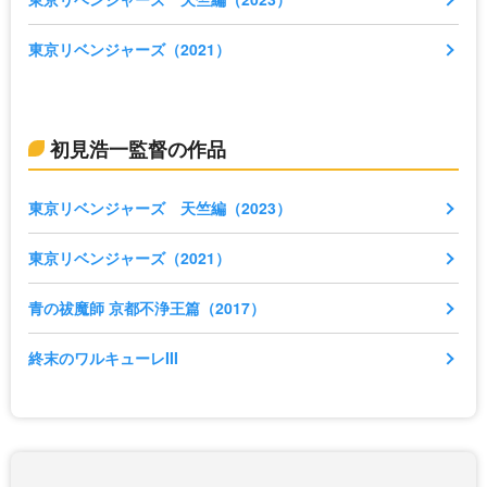
東京リベンジャーズ（2021）
初見浩一監督の作品
東京リベンジャーズ 天竺編（2023）
東京リベンジャーズ（2021）
青の祓魔師 京都不浄王篇（2017）
終末のワルキューレIII