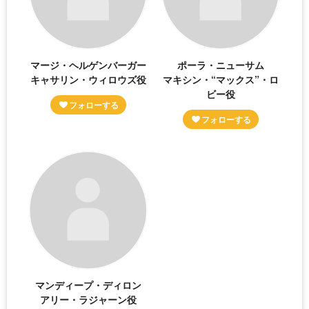
マージ・ヘルゲンバーガー
ポーラ・ニューサム
キャサリン・ウィロウズ役
マキシン・“マックス”・ロ
ビー役
マンディープ・ディロン
アリー・ラジャーン役