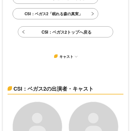
CSI：ベガス2「眠れる森の真実」
CSI：ベガス2トップへ戻る
キャスト
CSI：ベガス2の出演者・キャスト