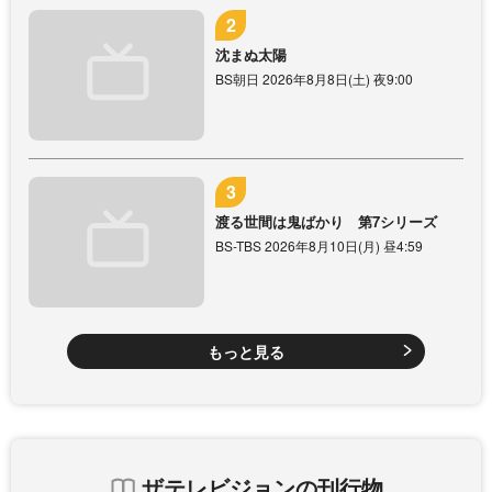
沈まぬ太陽
BS朝日 2026年8月8日(土) 夜9:00
渡る世間は鬼ばかり 第7シリーズ
BS-TBS 2026年8月10日(月) 昼4:59
もっと見る
ザテレビジョンの刊行物