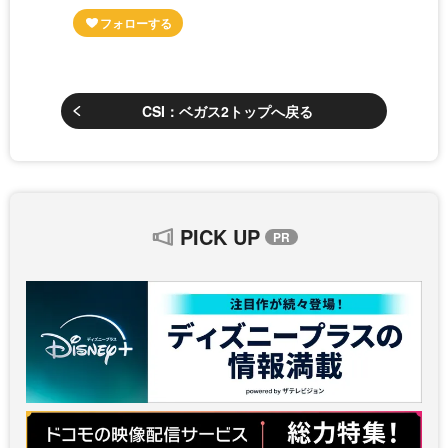
CSI：ベガス2トップへ戻る
PICK UP