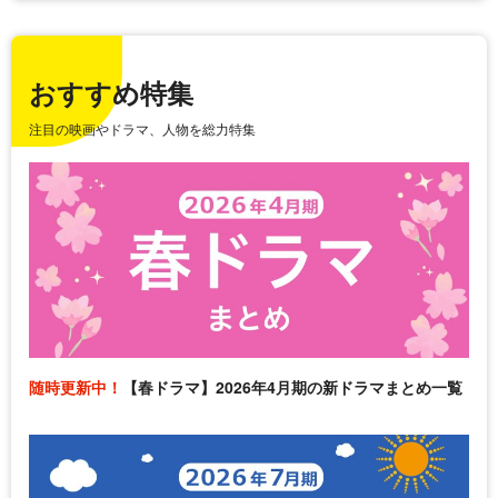
おすすめ特集
注目の映画やドラマ、人物を総力特集
随時更新中！
【春ドラマ】2026年4月期の新ドラマまとめ一覧