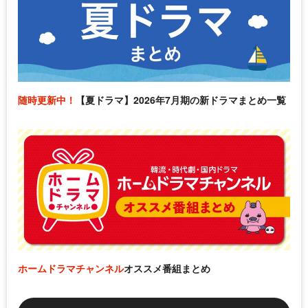
随時更新中！
【夏ドラマ】2026年7月期の新ドラマまとめ一覧
ホームドラマチャンネル
オススメ番組まとめ