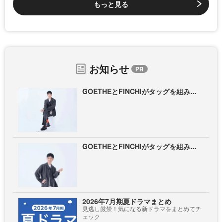
もっと見る
お知らせ
GOETHEとFINCHIがタッグを組み...
GOETHEとFINCHIがタッグを組み...
2026年7月期夏ドラマまとめ
見逃し厳禁！気になる新ドラマをまとめてチ
ェック