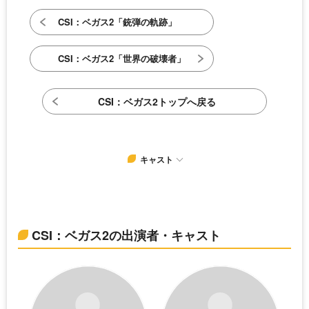
CSI：ベガス2「銃弾の軌跡」
CSI：ベガス2「世界の破壊者」
CSI：ベガス2トップへ戻る
キャスト
CSI：ベガス2の出演者・キャスト