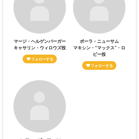
マージ・ヘルゲンバーガー
ポーラ・ニューサム
キャサリン・ウィロウズ役
マキシン・“マックス”・ロ
ビー役