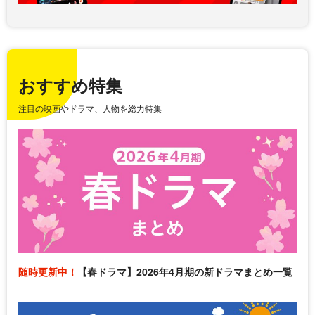
おすすめ特集
注目の映画やドラマ、人物を総力特集
随時更新中！
【春ドラマ】2026年4月期の新ドラマまとめ一覧