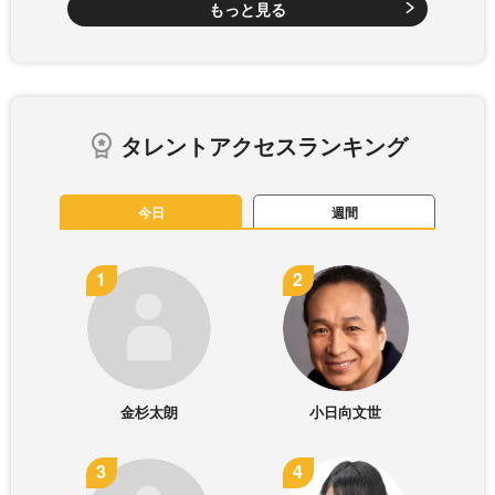
もっと見る
タレントアクセスランキング
今日
週間
金杉太朗
小日向文世