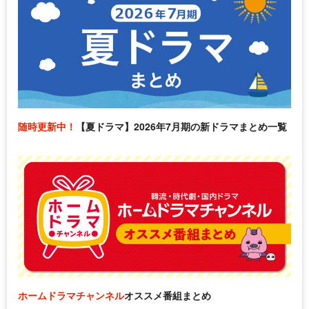
随時更新中！
【夏ドラマ】2026年7月期の新ドラマまとめ一覧
ホームドラマチャンネル
オススメ番組まとめ