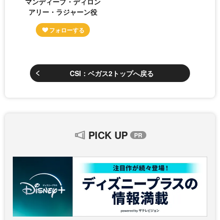
マンディープ・ディロン
アリー・ラジャーン役
CSI：ベガス2トップへ戻る
PICK UP