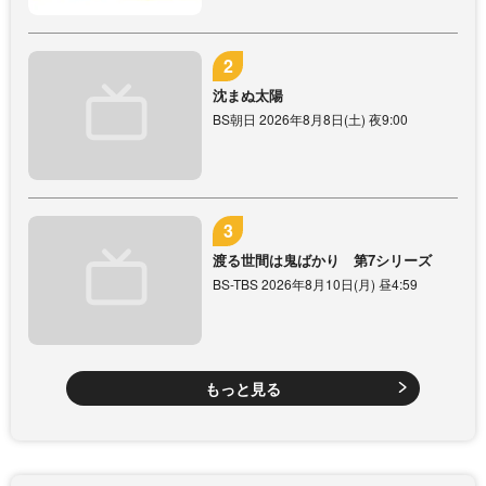
沈まぬ太陽
BS朝日 2026年8月8日(土) 夜9:00
渡る世間は鬼ばかり 第7シリーズ
BS-TBS 2026年8月10日(月) 昼4:59
もっと見る