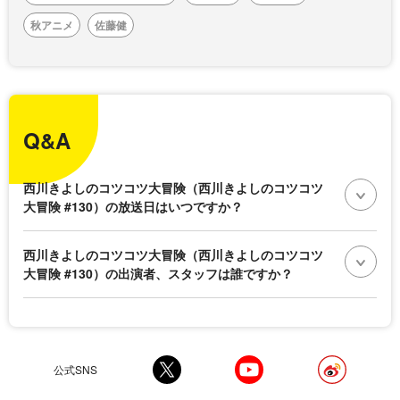
秋アニメ
佐藤健
Q&A
西川きよしのコツコツ大冒険（西川きよしのコツコツ
大冒険 #130）の放送日はいつですか？
西川きよしのコツコツ大冒険（西川きよしのコツコツ
大冒険 #130）の出演者、スタッフは誰ですか？
公式SNS