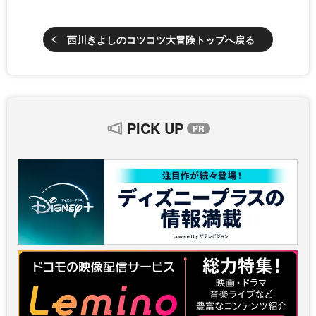
西川きよしのコツコツ大冒険トップへ戻る
PICK UP