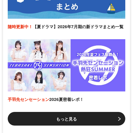
随時更新中！
【夏ドラマ】2026年7月期の新ドラマまとめ一覧
手羽先センセーション
2026夏密着レポ！
もっと見る