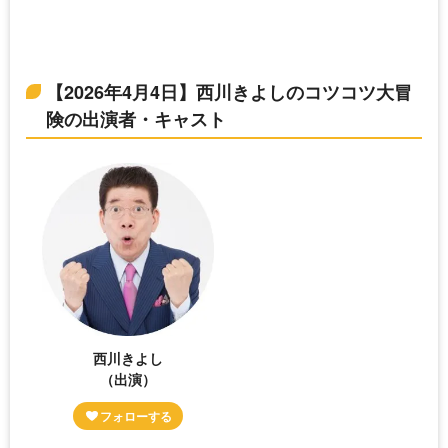
【2026年4月4日】西川きよしのコツコツ大冒
険の出演者・キャスト
西川きよし
（出演）