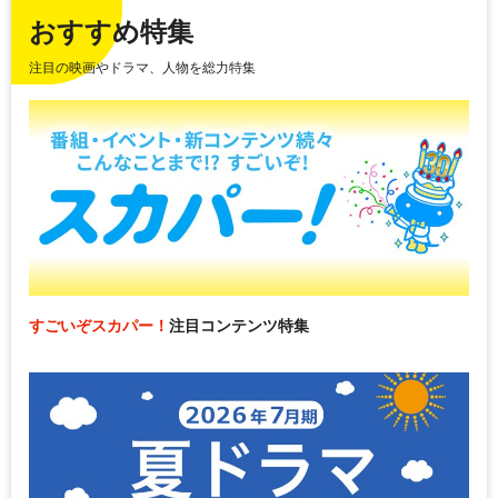
おすすめ特集
注目の映画やドラマ、人物を総力特集
すごいぞスカパー！
注目コンテンツ特集