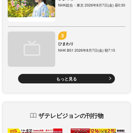
NHK総合・東京 2026年8月7日(金) 昼0:30
ひまわり
NHK BS1 2026年8月7日(金) 朝7:15
もっと見る
ザテレビジョンの刊行物