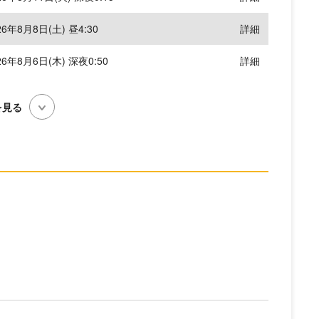
26年8月8日(土) 昼4:30
詳細
26年8月6日(木) 深夜0:50
詳細
を見る