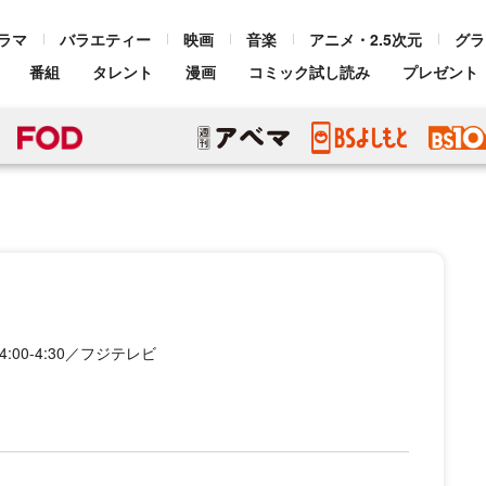
ラマ
バラエティー
映画
音楽
アニメ・2.5次元
グラ
番組
タレント
漫画
コミック試し読み
プレゼント
:00-4:30／フジテレビ