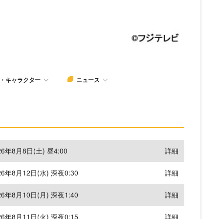
・キャラクター
ニュース
26年8月8日(土) 昼4:00
詳細
26年8月12日(水) 深夜0:30
詳細
26年8月10日(月) 深夜1:40
詳細
26年8月11日(火) 深夜0:15
詳細