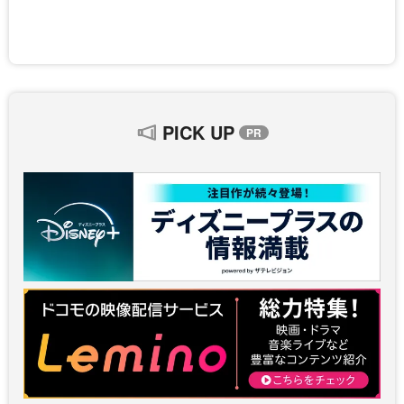
PICK UP