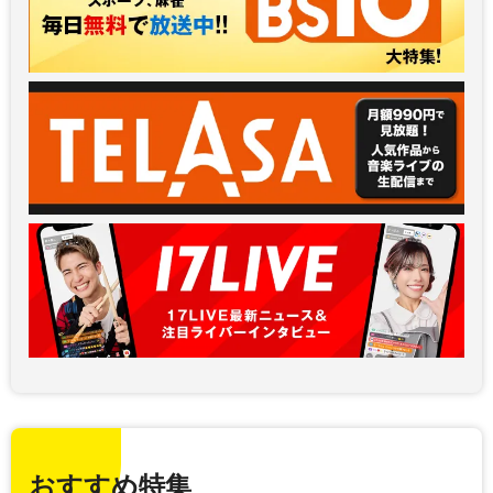
おすすめ特集