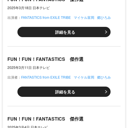
2025年3月18日 日本テレビ
出演者：
FANTASTICS from EXILE TRIBE
マイケル富岡
郷ひろみ
詳細を見る
FUN！FUN！FANTASTICS 傑作選
2025年3月11日 日本テレビ
出演者：
FANTASTICS from EXILE TRIBE
マイケル富岡
郷ひろみ
詳細を見る
FUN！FUN！FANTASTICS 傑作選
2025年3月4日 日本テレビ