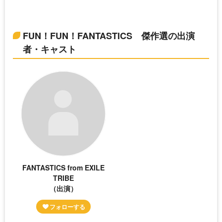
FUN！FUN！FANTASTICS 傑作選の出演
者・キャスト
FANTASTICS from EXILE
TRIBE
（出演）