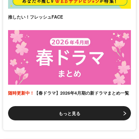
推したい！フレッシュFACE
随時更新中！
【春ドラマ】2026年4月期の新ドラマまとめ一覧
もっと見る