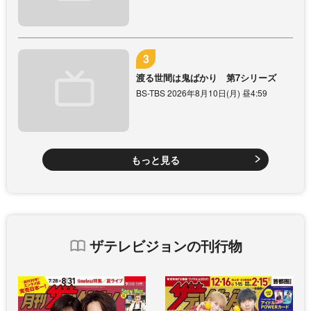
渡る世間は鬼ばかり 第7シリーズ
BS-TBS 2026年8月10日(月) 昼4:59
もっと見る
ザテレビジョンの刊行物