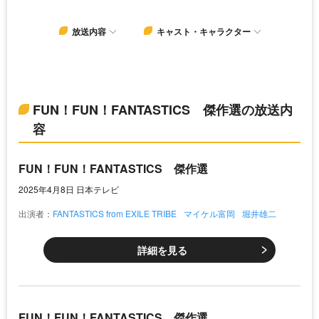
放送内容
キャスト・キャラクター
FUN！FUN！FANTASTICS 傑作選の放送内
容
FUN！FUN！FANTASTICS 傑作選
2025年4月8日 日本テレビ
出演者：
FANTASTICS from EXILE TRIBE
マイケル富岡
堀井雄二
詳細を見る
FUN！FUN！FANTASTICS 傑作選