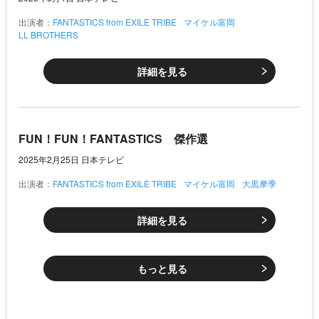
出演者：
FANTASTICS from EXILE TRIBE
マイケル富岡
LL BROTHERS
詳細を見る
FUN！FUN！FANTASTICS 傑作選
2025年2月25日 日本テレビ
出演者：
FANTASTICS from EXILE TRIBE
マイケル富岡
大黒摩季
詳細を見る
もっと見る