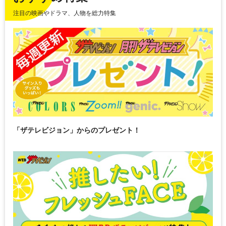
注目の映画やドラマ、人物を総力特集
「ザテレビジョン」からのプレゼント！