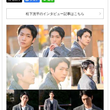
松下洸平のインタビュー記事はこちら