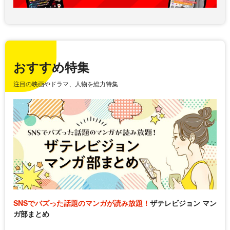
おすすめ特集
注目の映画やドラマ、人物を総力特集
SNSでバズった話題のマンガが読み放題！
ザテレビジョン マン
ガ部まとめ