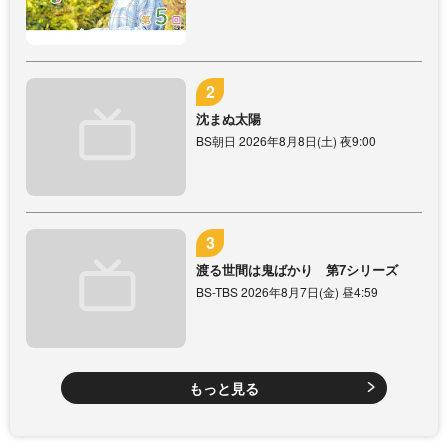
沈まぬ太陽
BS朝日 2026年8月8日(土) 夜9:00
渡る世間は鬼ばかり 第7シリーズ
BS-TBS 2026年8月7日(金) 昼4:59
もっと見る