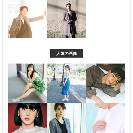
人気の画像