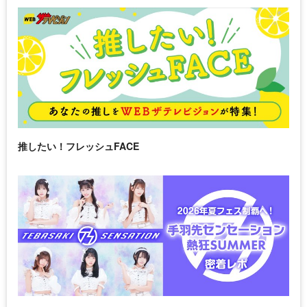
推したい！フレッシュFACE