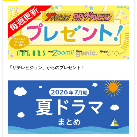
「ザテレビジョン」からのプレゼント！