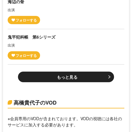
海辺の骨
出演
鬼平犯科帳 第6シリーズ
出演
もっと見る
高橋貴代子のVOD
※会員専用のVODが含まれております。VODの視聴には各社の
サービスに加入する必要があります。