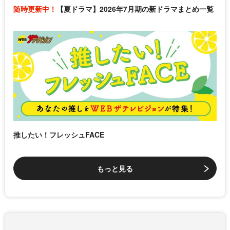
随時更新中！
【夏ドラマ】2026年7月期の新ドラマまとめ一覧
推したい！フレッシュFACE
もっと見る