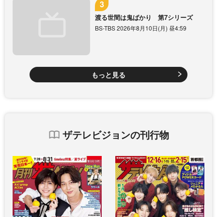
渡る世間は鬼ばかり 第7シリーズ
BS-TBS 2026年8月10日(月) 昼4:59
もっと見る
ザテレビジョンの刊行物