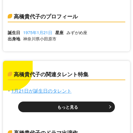
高橋貴代子のプロフィール
誕生日
1975年1月21日
星座
みずがめ座
出身地
神奈川県小田原市
高橋貴代子の関連タレント特集
1月21日が誕生日のタレント
もっと見る
高橋貴代子のドラマ出演作