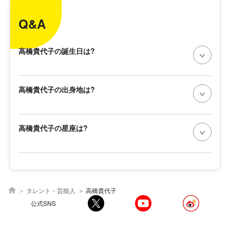
Q&A
高橋貴代子の誕生日は?
高橋貴代子の出身地は?
高橋貴代子の星座は?
タレント・芸能人
高橋貴代子
公式SNS