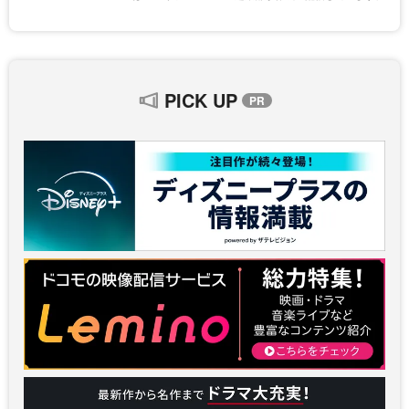
PICK UP