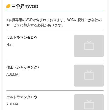
三谷昇のVOD
※会員専用のVODが含まれております。VODの視聴には各社の
サービスに加入する必要があります。
ウルトラマンタロウ
Hulu
借王〈シャッキング〉
ABEMA
ウルトラマンタロウ
ABEMA