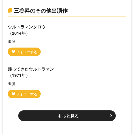
三谷昇のその他出演作
ウルトラマンタロウ
（2014年）
出演
帰ってきたウルトラマン
（1971年）
出演
もっと見る