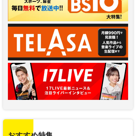
おすすめ特集