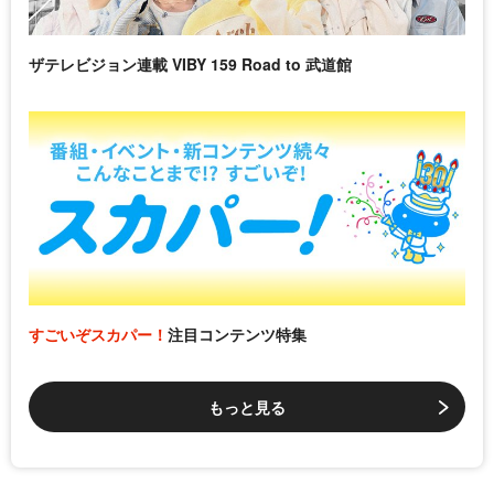
ザテレビジョン連載 VIBY 159 Road to 武道館
すごいぞスカパー！
注目コンテンツ特集
もっと見る