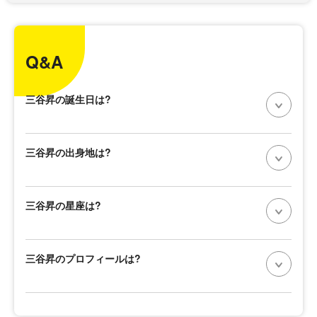
Q&A
三谷昇の誕生日は?
三谷昇の出身地は?
三谷昇の星座は?
三谷昇のプロフィールは?