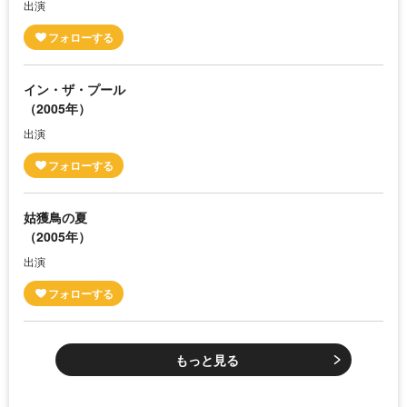
出演
イン・ザ・プール
（2005年）
出演
姑獲鳥の夏
（2005年）
出演
もっと見る