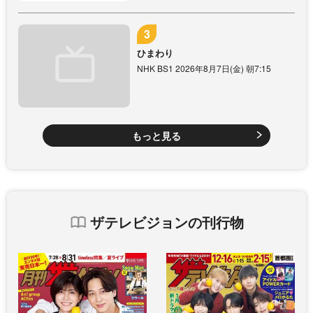
ひまわり
NHK BS1 2026年8月7日(金) 朝7:15
もっと見る
ザテレビジョンの刊行物