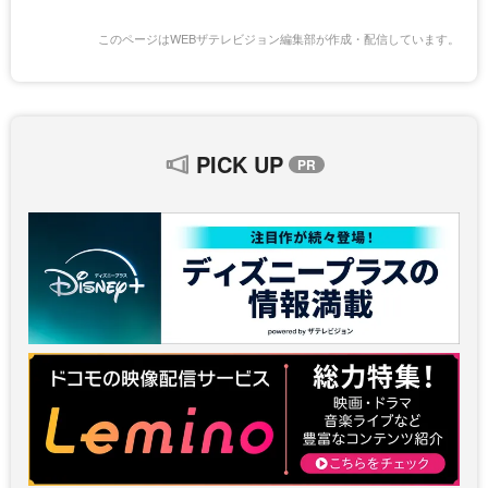
このページはWEBザテレビジョン編集部が作成・配信しています。
PICK UP