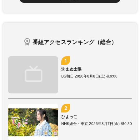
番組アクセスランキング（総合）
沈まぬ太陽
BS朝日 2026年8月8日(土) 夜9:00
ひよっこ
NHK総合・東京 2026年8月7日(金) 昼0:30