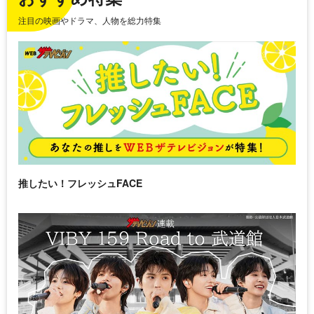
注目の映画やドラマ、人物を総力特集
推したい！フレッシュFACE