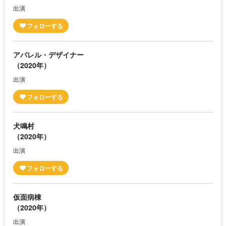
出演
アパレル・デザイナー
（2020年）
出演
犬鳴村
（2020年）
出演
仮面病棟
（2020年）
出演