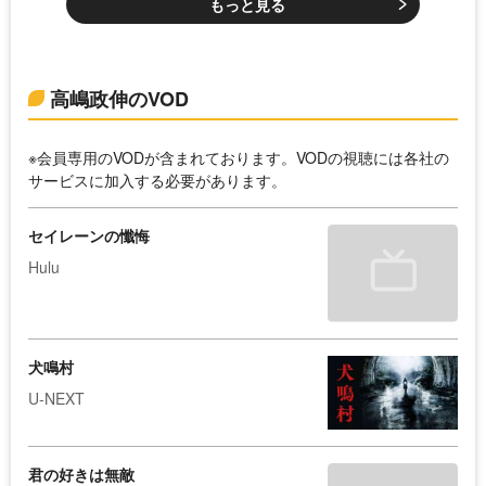
もっと見る
高嶋政伸のVOD
※会員専用のVODが含まれております。VODの視聴には各社の
サービスに加入する必要があります。
セイレーンの懺悔
Hulu
犬鳴村
U-NEXT
君の好きは無敵