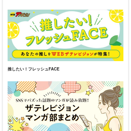
推したい！フレッシュFACE