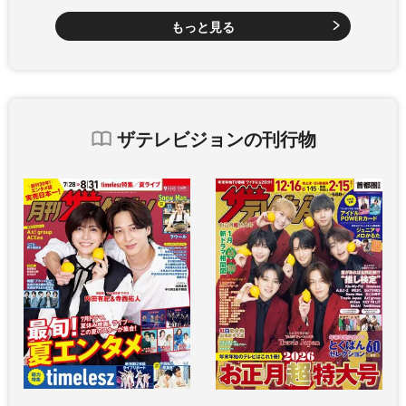
もっと見る
ザテレビジョンの刊行物