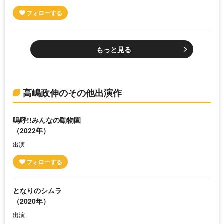
もっと見る
高嶋政伸のその他出演作
嗚呼!!みんなの動物園
（2022年）
出演
となりのシムラ
（2020年）
出演