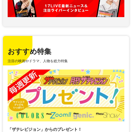
おすすめ特集
注目の映画やドラマ、人物を総力特集
「ザテレビジョン」からのプレゼント！