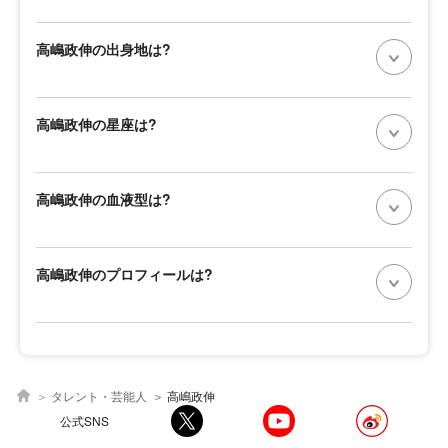
高嶋政伸の出身地は?
高嶋政伸の星座は?
高嶋政伸の血液型は?
高嶋政伸のプロフィールは?
タレント・芸能人
高嶋政伸
公式SNS