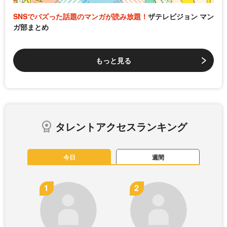
SNSでバズった話題のマンガが読み放題！
ザテレビジョン マン
ガ部まとめ
もっと見る
タレントアクセスランキング
今日
週間