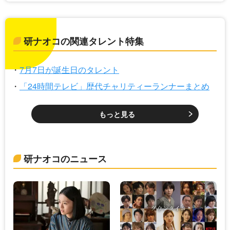
研ナオコの関連タレント特集
7月7日が誕生日のタレント
「24時間テレビ」歴代チャリティーランナーまとめ
もっと見る
研ナオコのニュース