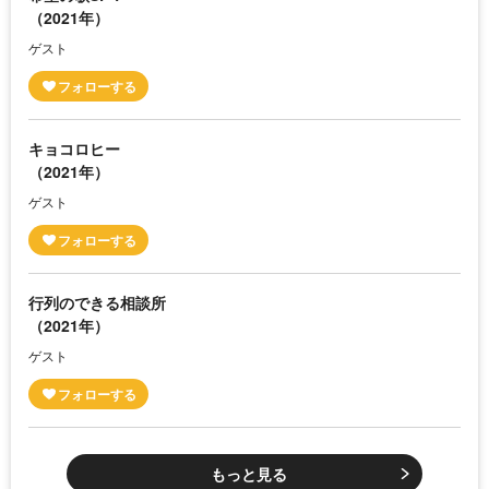
（2021年）
ゲスト
キョコロヒー
（2021年）
ゲスト
行列のできる相談所
（2021年）
ゲスト
もっと見る