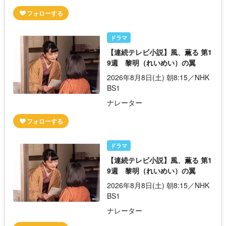
ドラマ
【連続テレビ小説】風、薫る 第1
9週 黎明（れいめい）の翼
2026年8月8日(土) 朝8:15／NHK
BS1
ナレーター
ドラマ
【連続テレビ小説】風、薫る 第1
9週 黎明（れいめい）の翼
2026年8月8日(土) 朝8:15／NHK
BS1
ナレーター