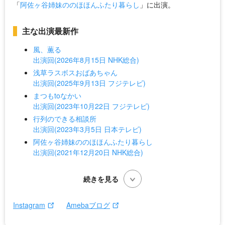
「
阿佐ヶ谷姉妹ののほほんふたり暮らし
」に出演。
主な出演最新作
風、薫る
出演回(2026年8月15日 NHK総合)
浅草ラスボスおばあちゃん
出演回(2025年9月13日 フジテレビ)
まつもtoなかい
出演回(2023年10月22日 フジテレビ)
行列のできる相談所
出演回(2023年3月5日 日本テレビ)
阿佐ヶ谷姉妹ののほほんふたり暮らし
出演回(2021年12月20日 NHK総合)
Instagram
Amebaブログ