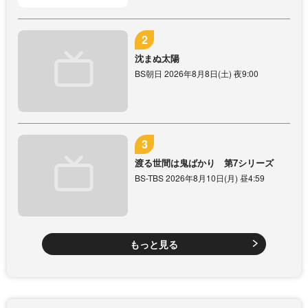
沈まぬ太陽
BS朝日 2026年8月8日(土) 夜9:00
渡る世間は鬼ばかり 第7シリーズ
BS-TBS 2026年8月10日(月) 昼4:59
もっと見る