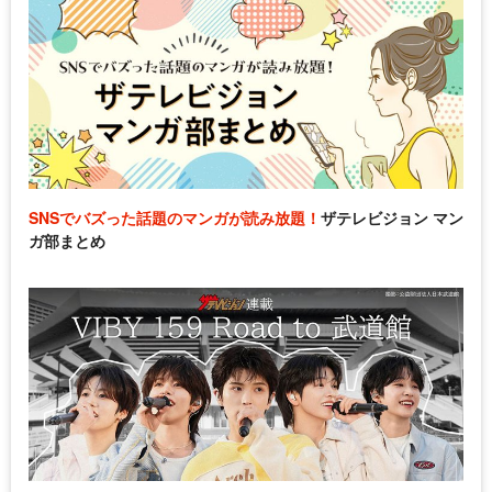
SNSでバズった話題のマンガが読み放題！
ザテレビジョン マン
ガ部まとめ