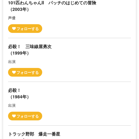
101匹わんちゃんII パッチのはじめての冒険
（2003年）
声優
必殺！ 三味線屋勇次
（1999年）
出演
必殺！
（1984年）
出演
トラック野郎 爆走一番星