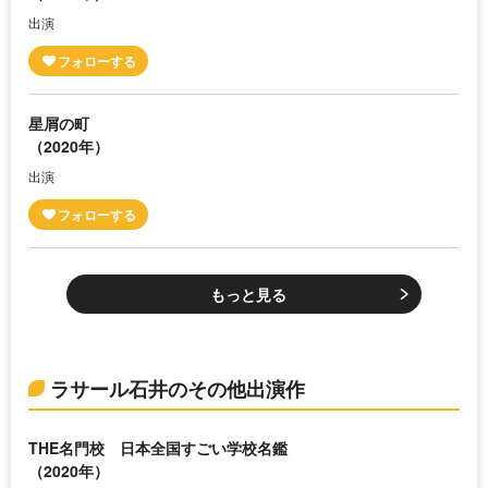
出演
星屑の町
（2020年）
出演
もっと見る
ラサール石井のその他出演作
THE名門校 日本全国すごい学校名鑑
（2020年）