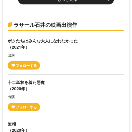
ラサール石井の映画出演作
ボクたちはみんな大人になれなかった
（2021年）
出演
十二単衣を着た悪魔
（2020年）
出演
無頼
（2020年）