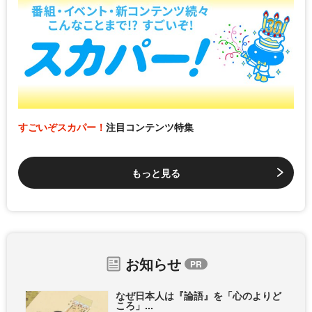
すごいぞスカパー！
注目コンテンツ特集
もっと見る
お知らせ
なぜ日本人は『論語』を「心のよりど
ころ」...