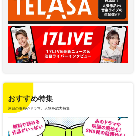
おすすめ特集
注目の映画やドラマ、人物を総力特集