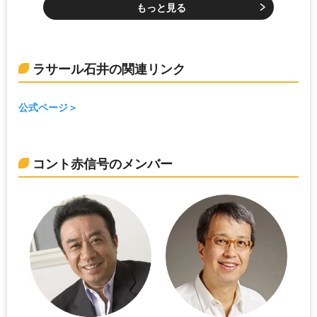
もっと見る
ラサール石井の関連リンク
公式ページ
コント赤信号のメンバー