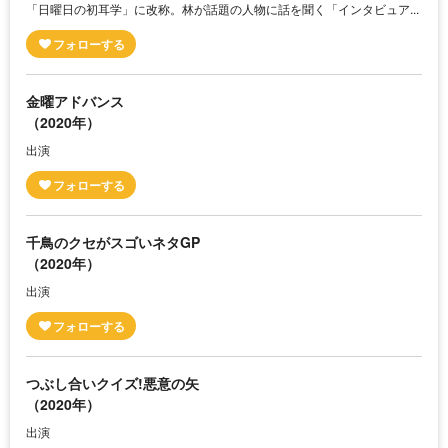
「日曜日の初耳学」に改称。林が話題の人物に話を聞く「インタビュア...
金曜アドバンス
（2020年）
出演
千鳥のクセがスゴいネタGP
（2020年）
出演
つぶし合いクイズ!悪意の矢
（2020年）
出演