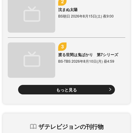
沈まぬ太陽
BS朝日 2026年8月15日(土) 夜9:00
渡る世間は鬼ばかり 第7シリーズ
BS-TBS 2026年8月10日(月) 昼4:59
もっと見る
ザテレビジョンの刊行物