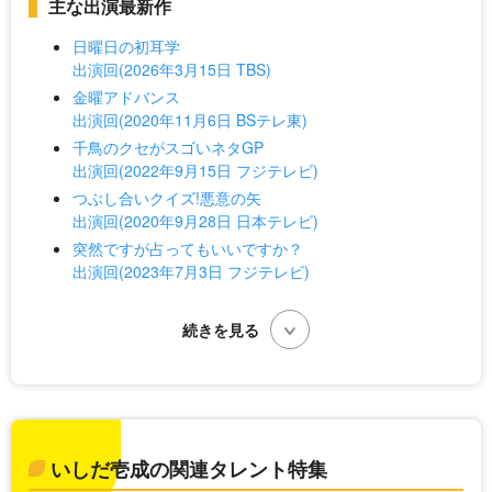
主な出演最新作
日曜日の初耳学
出演回(2026年3月15日 TBS)
金曜アドバンス
出演回(2020年11月6日 BSテレ東)
千鳥のクセがスゴいネタGP
出演回(2022年9月15日 フジテレビ)
つぶし合いクイズ!悪意の矢
出演回(2020年9月28日 日本テレビ)
突然ですが占ってもいいですか？
出演回(2023年7月3日 フジテレビ)
いしだ壱成の関連タレント特集