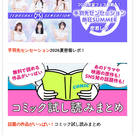
手羽先センセーション
2026夏密着レポ！
話題の作品がいっぱい！
コミック試し読みまとめ