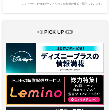
このページはWEBザテレビジョン編集部が作成・配信しています。
PICK UP