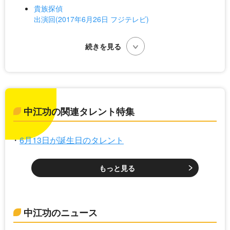
貴族探偵
出演回(2017年6月26日 フジテレビ)
中江功の関連タレント特集
6月13日が誕生日のタレント
もっと見る
中江功のニュース