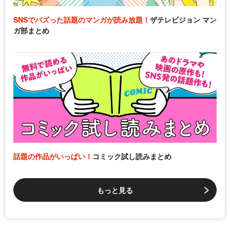
SNSでバズった話題のマンガが読み放題！
ザテレビジョン マン
ガ部まとめ
話題の作品がいっぱい！
コミック試し読みまとめ
もっと見る