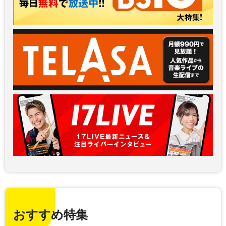
おすすめ特集