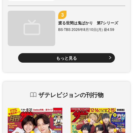
渡る世間は鬼ばかり 第7シリーズ
BS-TBS 2026年8月10日(月) 昼4:59
もっと見る
ザテレビジョンの刊行物