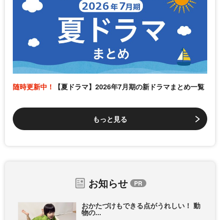
随時更新中！
【夏ドラマ】2026年7月期の新ドラマまとめ一覧
もっと見る
お知らせ
おかたづけもできる点がうれしい！ 動
物の...