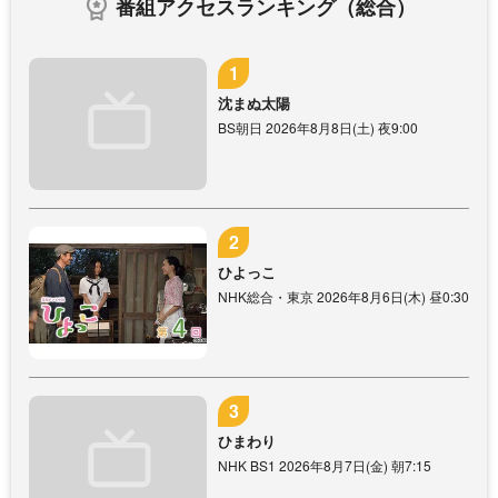
番組アクセスランキング（総合）
沈まぬ太陽
BS朝日 2026年8月8日(土) 夜9:00
ひよっこ
NHK総合・東京 2026年8月6日(木) 昼0:30
ひまわり
NHK BS1 2026年8月7日(金) 朝7:15