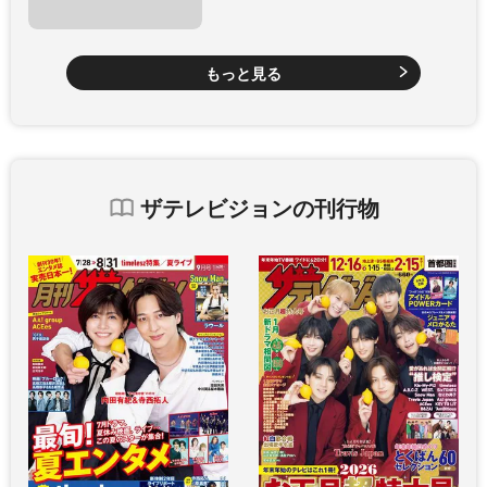
もっと見る
ザテレビジョンの刊行物