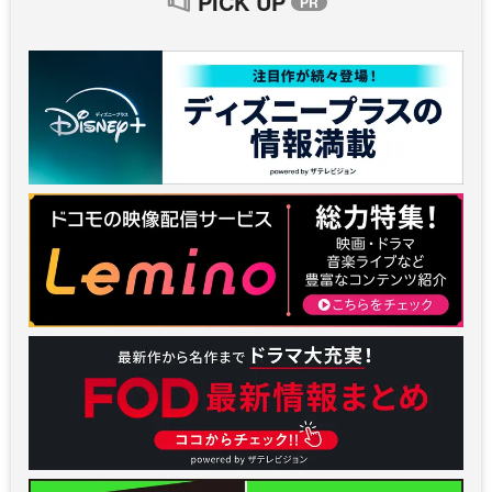
PICK UP