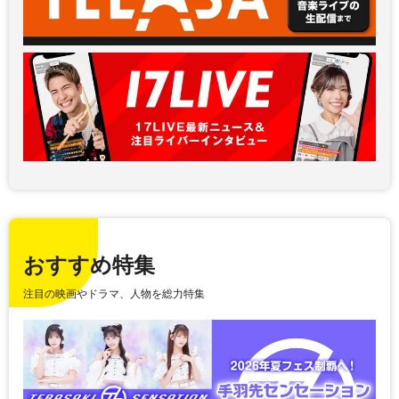
おすすめ特集
注目の映画やドラマ、人物を総力特集