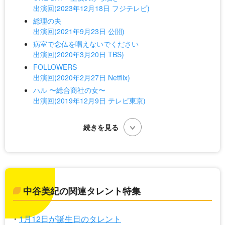
出演回(2023年12月18日 フジテレビ)
総理の夫
出演回(2021年9月23日 公開)
病室で念仏を唱えないでください
出演回(2020年3月20日 TBS)
FOLLOWERS
出演回(2020年2月27日 Netflix)
ハル 〜総合商社の女〜
出演回(2019年12月9日 テレビ東京)
中谷美紀の関連タレント特集
1月12日が誕生日のタレント