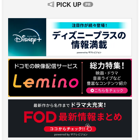
PICK UP