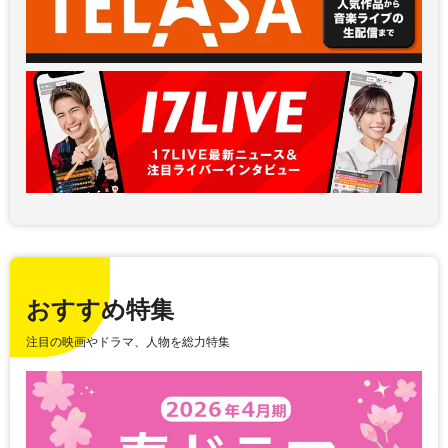
おすすめ特集
注目の映画やドラマ、人物を総力特集