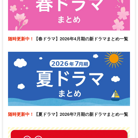
随時更新中！
【春ドラマ】2026年4月期の新ドラマまとめ一覧
随時更新中！
【夏ドラマ】2026年7月期の新ドラマまとめ一覧