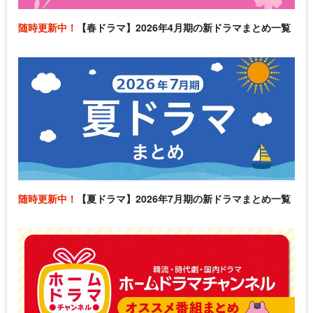
随時更新中！
【春ドラマ】2026年4月期の新ドラマまとめ一覧
随時更新中！
【夏ドラマ】2026年7月期の新ドラマまとめ一覧