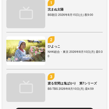
沈まぬ太陽
BS朝日 2026年8月15日(土) 夜9:00
ひよっこ
NHK総合・東京 2026年8月10日(月) 昼0:3
0
渡る世間は鬼ばかり 第7シリーズ
BS-TBS 2026年8月10日(月) 昼4:59