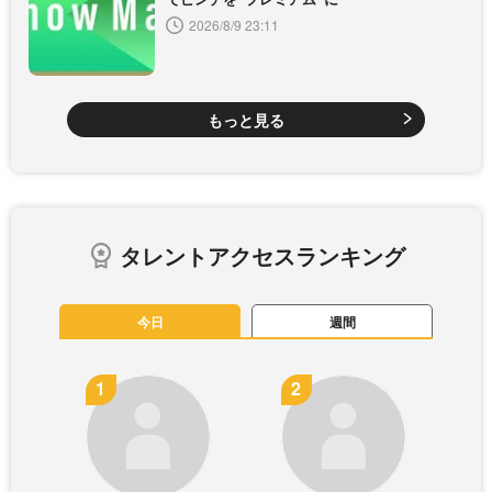
2026/8/9 23:11
もっと見る
タレントアクセスランキング
今日
週間