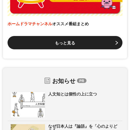
ホームドラマチャンネル
オススメ番組まとめ
もっと見る
お知らせ
人文知とは個性の上に立つ
なぜ日本人は『論語』を「心のよりど