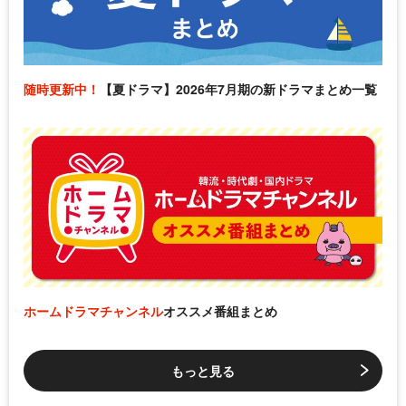
随時更新中！
【夏ドラマ】2026年7月期の新ドラマまとめ一覧
ホームドラマチャンネル
オススメ番組まとめ
もっと見る