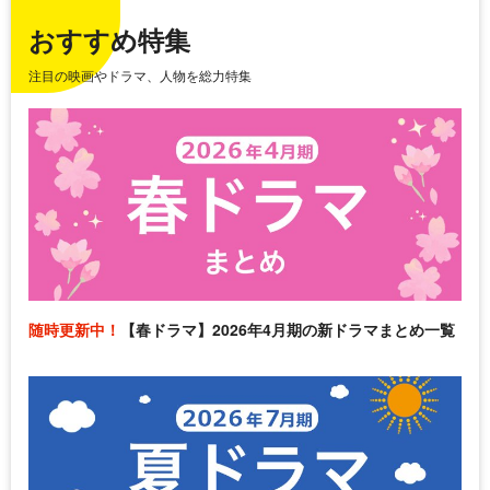
おすすめ特集
注目の映画やドラマ、人物を総力特集
随時更新中！
【春ドラマ】2026年4月期の新ドラマまとめ一覧