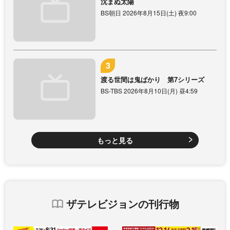
沈まぬ太陽
BS朝日 2026年8月15日(土) 夜9:00
渡る世間は鬼ばかり 第7シリーズ
BS-TBS 2026年8月10日(月) 昼4:59
もっと見る
ザテレビジョンの刊行物