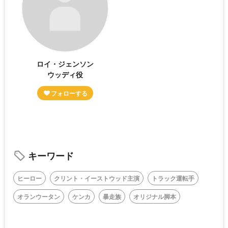
ロイ・ジェンソン
ウッディ役
キーワード
ヒーロー
クリント・イーストウッド主演
トラック運転手
オランウータン
ケンカ
暴走族
オリジナル脚本