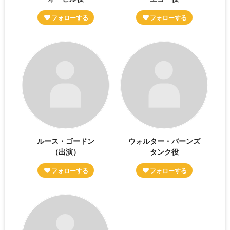
ルース・ゴードン
ウォルター・バーンズ
（出演）
タンク役