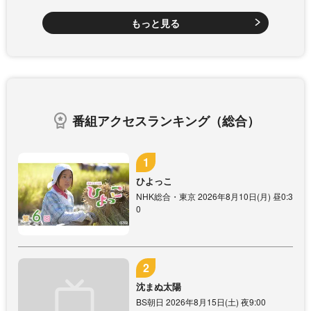
もっと見る
番組アクセスランキング（総合）
ひよっこ
NHK総合・東京 2026年8月10日(月) 昼0:3
0
沈まぬ太陽
BS朝日 2026年8月15日(土) 夜9:00