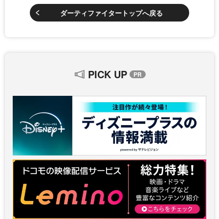
ダーティファイタートップへ戻る
PICK UP