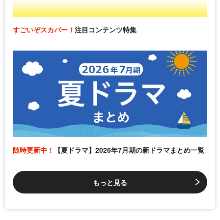
すごいぞスカパー！
注目コンテンツ特集
随時更新中！
【夏ドラマ】2026年7月期の新ドラマまとめ一覧
もっと見る