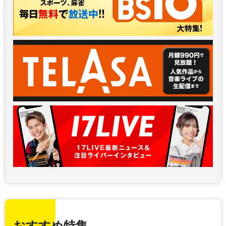
おすすめ特集