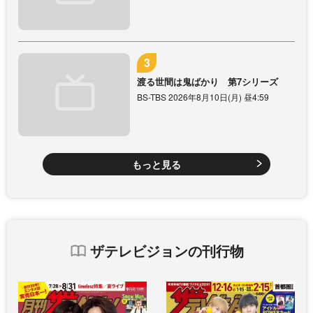
渡る世間は鬼ばかり 第7シリーズ
BS-TBS 2026年8月10日(月) 昼4:59
もっと見る
ザテレビジョンの刊行物