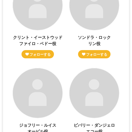
クリント・イーストウッド
ソンドラ・ロック
ファイロ・ベドー役
リン役
ジョフリー・ルイス
ビバリー・ダンジェロ
オービル役
エコー役