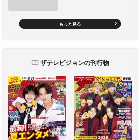
もっと見る
ザテレビジョンの刊行物