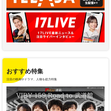
おすすめ特集
注目の映画やドラマ、人物を総力特集