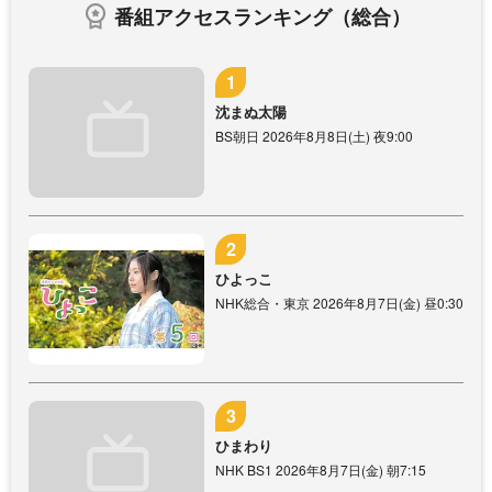
番組アクセスランキング（総合）
沈まぬ太陽
BS朝日 2026年8月8日(土) 夜9:00
ひよっこ
NHK総合・東京 2026年8月7日(金) 昼0:30
ひまわり
NHK BS1 2026年8月7日(金) 朝7:15