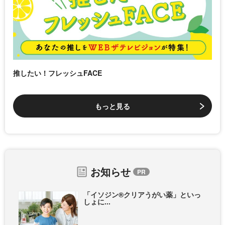
推したい！フレッシュFACE
もっと見る
お知らせ
「イソジン®クリアうがい薬」といっ
しょに...