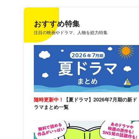
おすすめ特集
注目の映画やドラマ、人物を総力特集
随時更新中！
【夏ドラマ】2026年7月期の新ド
ラマまとめ一覧