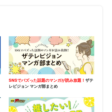
SNSでバズった話題のマンガが読み放題！
ザテ
レビジョン マンガ部まとめ