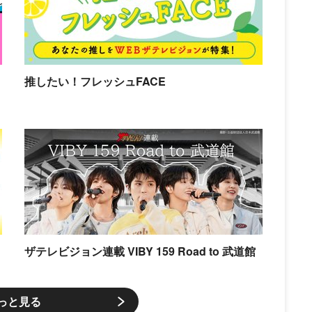
推したい！フレッシュFACE
ザテレビジョン連載 VIBY 159 Road to 武道館
っと見る