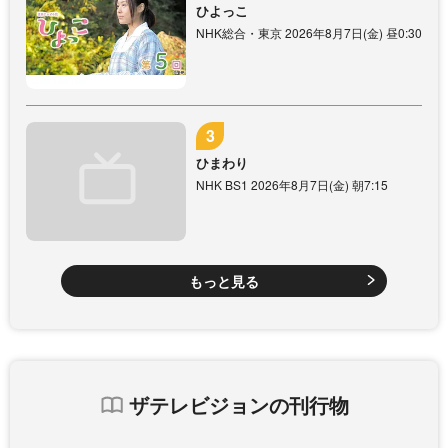
ひよっこ
NHK総合・東京 2026年8月7日(金) 昼0:30
ひまわり
NHK BS1 2026年8月7日(金) 朝7:15
もっと見る
ザテレビジョンの刊行物