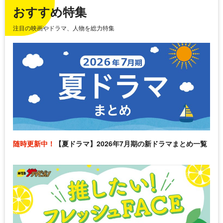
おすすめ特集
注目の映画やドラマ、人物を総力特集
随時更新中！
【夏ドラマ】2026年7月期の新ドラマまとめ一覧