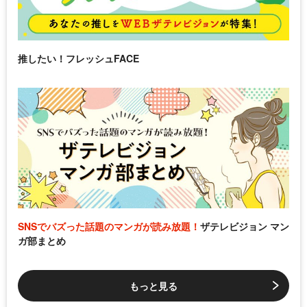
推したい！フレッシュFACE
SNSでバズった話題のマンガが読み放題！
ザテレビジョン マン
ガ部まとめ
もっと見る