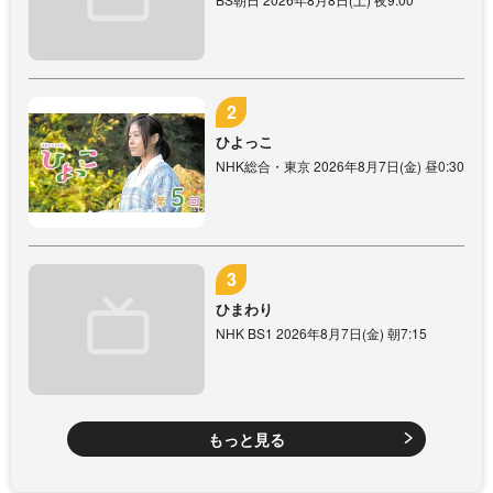
ひよっこ
NHK総合・東京 2026年8月7日(金) 昼0:30
ひまわり
NHK BS1 2026年8月7日(金) 朝7:15
もっと見る