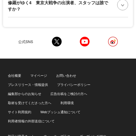
修羅がゆく4 東京大戦争の出演者、スタッフは誰で
すか？
公式SNS
会社概要
マイページ
お問い合わせ
プレスリリース・情報提供
プライバシーポリシー
編集部からのお知らせ
広告出稿をご検討の方へ
取材を受けてくださった方へ
利用環境
サイト利用規約
Webプッシュ通知について
利用者情報の外部送信について