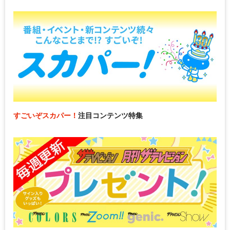
すごいぞスカパー！
注目コンテンツ特集