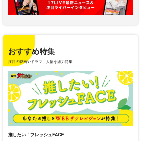
おすすめ特集
注目の映画やドラマ、人物を総力特集
推したい！フレッシュFACE