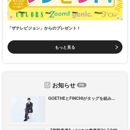
「ザテレビジョン」からのプレゼント！
もっと見る
お知らせ
GOETHEとFINCHIがタッグを組み...