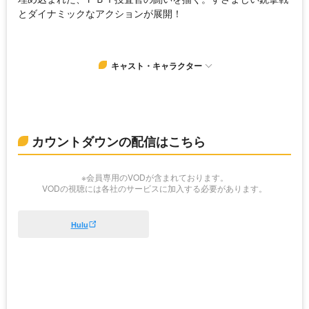
とダイナミックなアクションが展開！
キャスト・キャラクター
カウントダウンの配信はこちら
※会員専用のVODが含まれております。
VODの視聴には各社のサービスに加入する必要があります。
Hulu