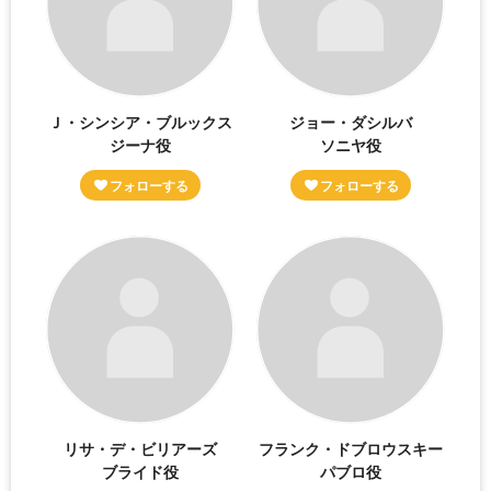
Ｊ・シンシア・ブルックス
ジョー・ダシルバ
ジーナ役
ソニヤ役
リサ・デ・ビリアーズ
フランク・ドブロウスキー
ブライド役
パブロ役