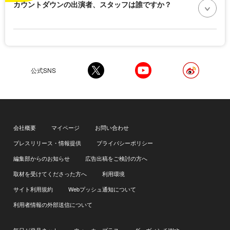
カウントダウンの出演者、スタッフは誰ですか？
公式SNS
会社概要
マイページ
お問い合わせ
プレスリリース・情報提供
プライバシーポリシー
編集部からのお知らせ
広告出稿をご検討の方へ
取材を受けてくださった方へ
利用環境
サイト利用規約
Webプッシュ通知について
利用者情報の外部送信について