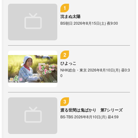
沈まぬ太陽
BS朝日 2026年8月15日(土) 夜9:00
ひよっこ
NHK総合・東京 2026年8月10日(月) 昼0:3
0
渡る世間は鬼ばかり 第7シリーズ
BS-TBS 2026年8月10日(月) 昼4:59