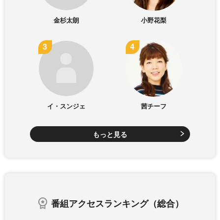
金杉太朗
小野花梨
イ・スンジェ
茜チーフ
もっと見る
番組アクセスランキング（総合）