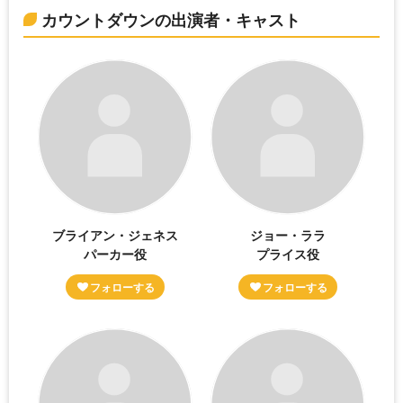
カウントダウンの出演者・キャスト
ブライアン・ジェネス
ジョー・ララ
パーカー役
プライス役