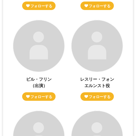
ビル・フリン
レスリー・フォン
（出演）
エルンスト役