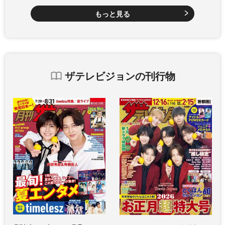
もっと見る
ザテレビジョンの刊行物