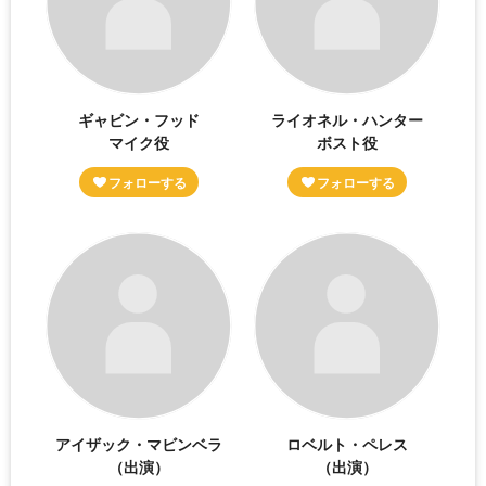
ギャビン・フッド
ライオネル・ハンター
マイク役
ボスト役
アイザック・マビンベラ
ロベルト・ペレス
（出演）
（出演）