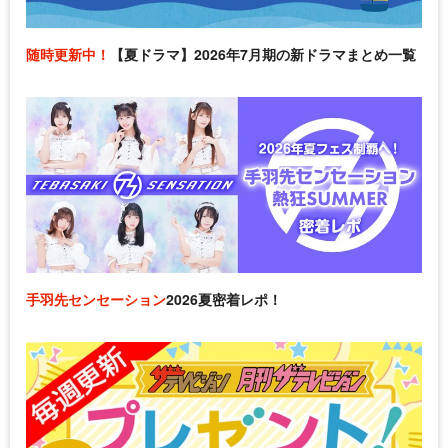
随時更新中！
【夏ドラマ】2026年7月期の新ドラマまとめ一覧
手羽先センセーション
2026夏密着レポ！