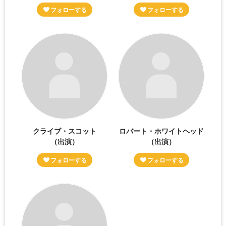
クライブ・スコット
ロバート・ホワイトヘッド
（出演）
（出演）