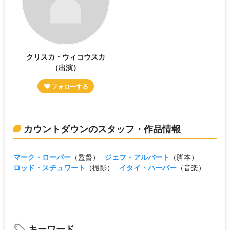
クリスカ・ウィコウスカ
（出演）
カウントダウンのスタッフ・作品情報
マーク・ローパー
（監督）
ジェフ・アルバート
（脚本）
ロッド・スチュワート
（撮影）
イタイ・ハーバー
（音楽）
キーワード