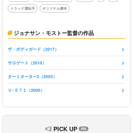
トラック運転手
オリジナル脚本
ジョナサン・モストー監督の作品
ザ・ボディガード（2017）
サロゲート（2010）
ターミネーター3（2003）
Ｕ−５７１（2000）
PICK UP