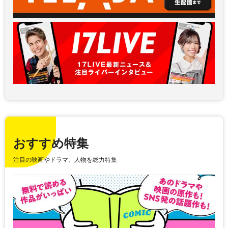
おすすめ特集
注目の映画やドラマ、人物を総力特集