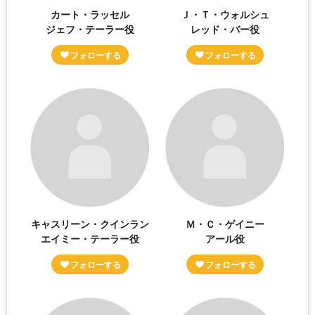
カート・ラッセル
Ｊ・Ｔ・ウォルシュ
ジェフ・テーラー役
レッド・バー役
キャスリーン・クインラン
Ｍ・Ｃ・ゲイニー
エイミー・テーラー役
アール役