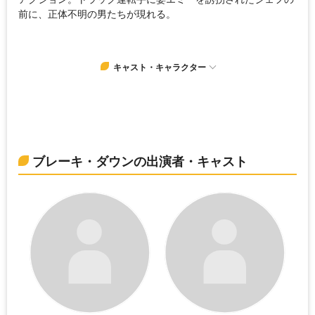
前に、正体不明の男たちが現れる。
キャスト・キャラクター
ブレーキ・ダウンの出演者・キャスト