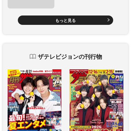
もっと見る
ザテレビジョンの刊行物