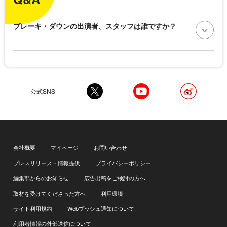
ブレーキ・ダウンの出演者、スタッフは誰ですか？
公式SNS
会社概要
マイページ
お問い合わせ
プレスリリース・情報提供
プライバシーポリシー
編集部からのお知らせ
広告出稿をご検討の方へ
取材を受けてくださった方へ
利用環境
サイト利用規約
Webプッシュ通知について
利用者情報の外部送信について