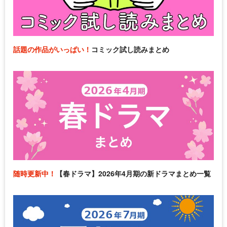
話題の作品がいっぱい！
コミック試し読みまとめ
随時更新中！
【春ドラマ】2026年4月期の新ドラマまとめ一覧