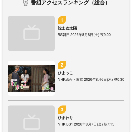
番組アクセスランキング（総合）
沈まぬ太陽
BS朝日 2026年8月8日(土) 夜9:00
ひよっこ
NHK総合・東京 2026年8月6日(木) 昼0:30
ひまわり
NHK BS1 2026年8月7日(金) 朝7:15