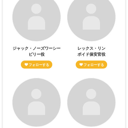
ジャック・ノーズワーシー
レックス・リン
ビリー役
ボイド保安官役