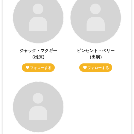
ジャック・マクギー
ビンセント・ベリー
（出演）
（出演）