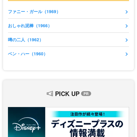
ファニー・ガール（1969）
おしゃれ泥棒（1966）
噂の二人（1962）
ベン・ハー（1960）
PICK UP