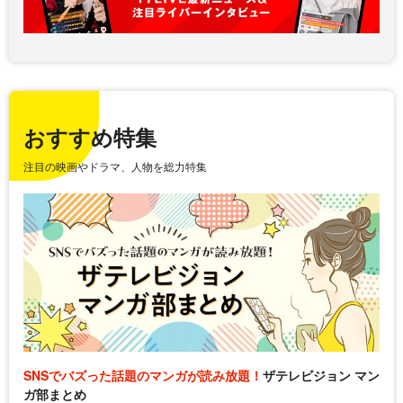
おすすめ特集
注目の映画やドラマ、人物を総力特集
SNSでバズった話題のマンガが読み放題！
ザテレビジョン マン
ガ部まとめ