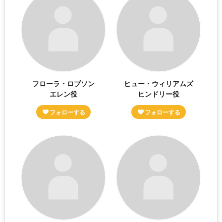
フローラ・ロブソン
ヒュー・ウィリアムズ
エレン役
ヒンドリー役