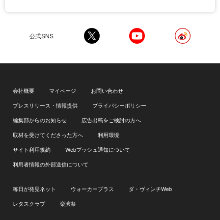
公式SNS
会社概要
マイページ
お問い合わせ
プレスリリース・情報提供
プライバシーポリシー
編集部からのお知らせ
広告出稿をご検討の方へ
取材を受けてくださった方へ
利用環境
サイト利用規約
Webプッシュ通知について
利用者情報の外部送信について
毎日が発見ネット
ウォーカープラス
ダ・ヴィンチWeb
レタスクラブ
楽演祭