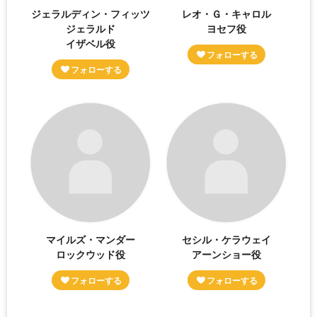
ジェラルディン・フィッツ
レオ・Ｇ・キャロル
ジェラルド
ヨセフ役
イザベル役
マイルズ・マンダー
セシル・ケラウェイ
ロックウッド役
アーンショー役