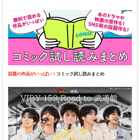
話題の作品がいっぱい！
コミック試し読みまとめ