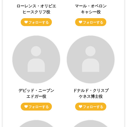
ローレンス・オリビエ
マール・オベロン
ヒースクリフ役
キャシー役
デビッド・ニーブン
ドナルド・クリスプ
エドガー役
ケネス博士役