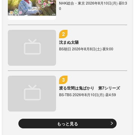
NHK総合・東京 2026年8月10日(月) 昼0:3
0
沈まぬ太陽
BS朝日 2026年8月8日(土) 夜9:00
渡る世間は鬼ばかり 第7シリーズ
BS-TBS 2026年8月10日(月) 昼4:59
もっと見る