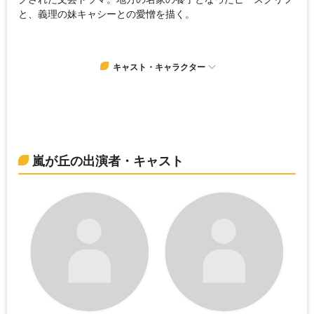
と、義理の妹キャシーとの愛憎を描く。
キャスト・キャラクター
嵐が丘の出演者・キャスト