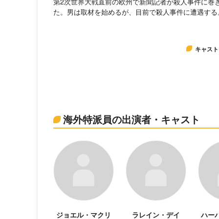
第2次世界大戦直前の欧州で新聞記者が殺人事件に巻
た。男は取材を始めるが、目前で殺人事件に遭遇する
キャスト
海外特派員の出演者・キャスト
ジョエル・マクリ
ラレイン・デイ
ハー