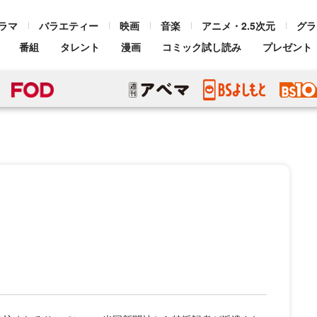
ラマ
バラエティー
映画
音楽
アニメ・2.5次元
グラ
番組
タレント
漫画
コミック試し読み
プレゼント