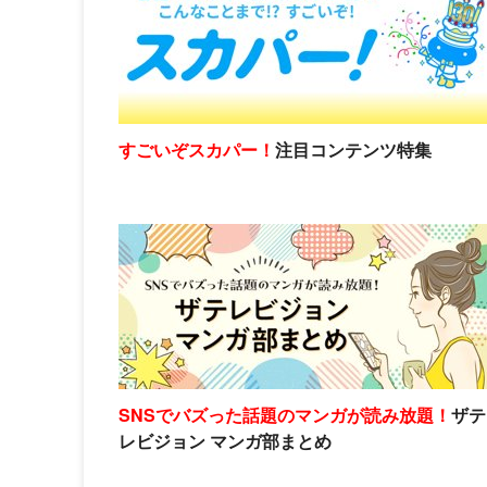
すごいぞスカパー！
注目コンテンツ特集
SNSでバズった話題のマンガが読み放題！
ザテ
レビジョン マンガ部まとめ