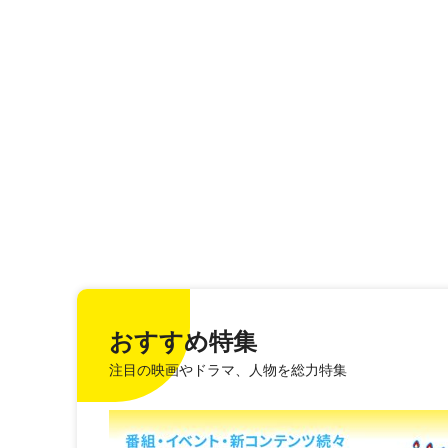
おすすめ特集
注目の映画やドラマ、人物を総力特集