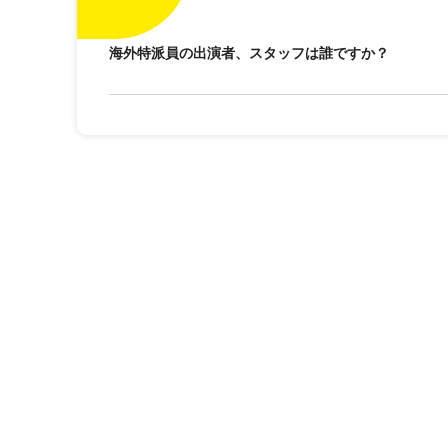
海外特派員の出演者、スタッフは誰ですか？