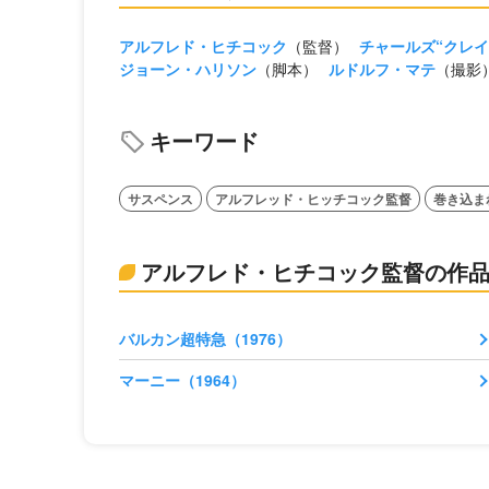
アルフレド・ヒチコック
（監督）
チャールズ“クレ
ジョーン・ハリソン
（脚本）
ルドルフ・マテ
（撮影
キーワード
サスペンス
アルフレッド・ヒッチコック監督
巻き込ま
アルフレド・ヒチコック監督の作
バルカン超特急（1976）
マーニー（1964）