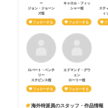
ー
キャロル・フィッ
ジョン・ジョーン
シャー役
ステ
ズ役
ィ
ロバート・ベンチ
エドマンド・グウ
リー
ェン
ステビンス役
ローリー役
海外特派員のスタッフ・作品情報