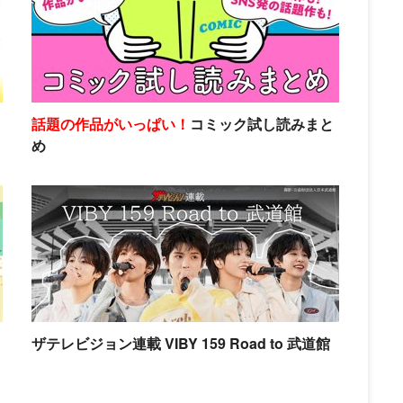
話題の作品がいっぱい！
コミック試し読みまと
め
ザテレビジョン連載 VIBY 159 Road to 武道館