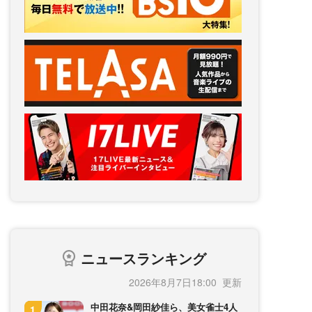
ニュースランキング
2026年8月7日18:00
中田花奈&岡田紗佳ら、美女雀士4人