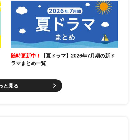
随時更新中！
【夏ドラマ】2026年7月期の新ド
ラマまとめ一覧
っと見る