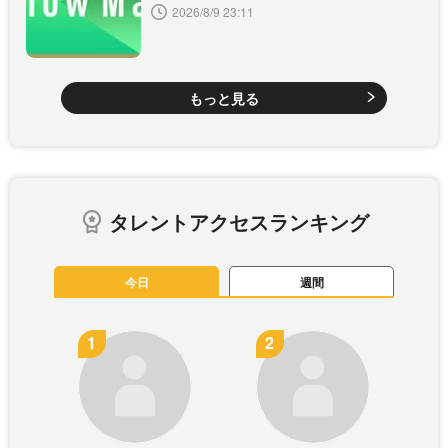
2026/8/9 23:11
もっと見る
タレントアクセスランキング
今日
週間