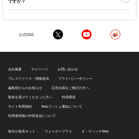
ですか？
公式SNS
会社概要
マイページ
お問い合わせ
プレスリリース・情報提供
プライバシーポリシー
編集部からのお知らせ
広告出稿をご検討の方へ
取材を受けてくださった方へ
利用環境
サイト利用規約
Webプッシュ通知について
利用者情報の外部送信について
毎日が発見ネット
ウォーカープラス
ダ・ヴィンチWeb