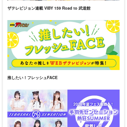
ザテレビジョン連載 VIBY 159 Road to 武道館
推したい！フレッシュFACE