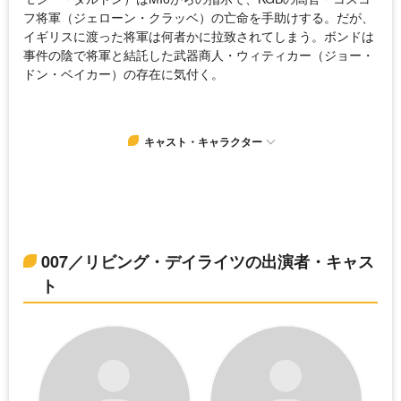
フ将軍（ジェローン・クラッベ）の亡命を手助けする。だが、
イギリスに渡った将軍は何者かに拉致されてしまう。ボンドは
事件の陰で将軍と結託した武器商人・ウィティカー（ジョー・
ドン・ベイカー）の存在に気付く。
キャスト・キャラクター
007／リビング・デイライツの出演者・キャス
ト