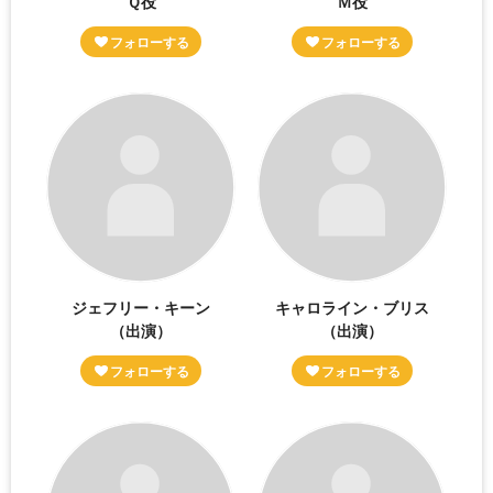
Ｑ役
Ｍ役
ジェフリー・キーン
キャロライン・ブリス
（出演）
（出演）