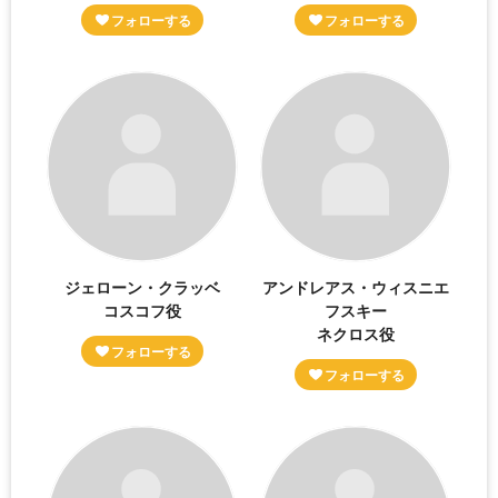
ジェローン・クラッベ
アンドレアス・ウィスニエ
コスコフ役
フスキー
ネクロス役