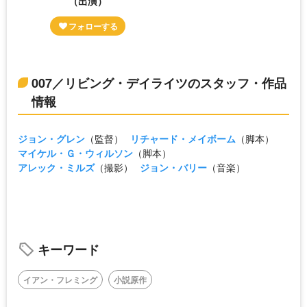
（出演）
007／リビング・デイライツのスタッフ・作品
情報
ジョン・グレン
（監督）
リチャード・メイボーム
（脚本）
マイケル・Ｇ・ウィルソン
（脚本）
アレック・ミルズ
（撮影）
ジョン・バリー
（音楽）
キーワード
イアン・フレミング
小説原作