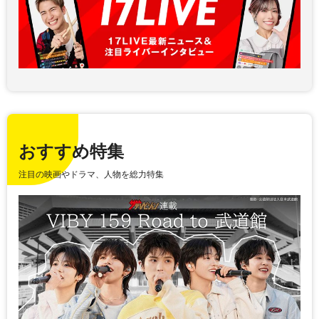
おすすめ特集
注目の映画やドラマ、人物を総力特集