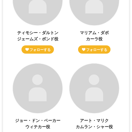
ティモシー・ダルトン
マリアム・ダボ
ジェームズ・ボンド役
カーラ役
ジョー・ドン・ベーカー
アート・マリク
ウィテカー役
カムラン・シャー役