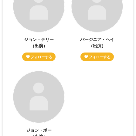
ジョン・テリー
バージニア・ヘイ
（出演）
（出演）
ジョン・ボー