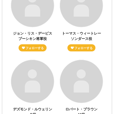
ジョン・リス・デービス
トーマス・ウィートレー
プーシキン将軍役
ソンダース役
デズモンド・ルウェリン
ロバート・ブラウン