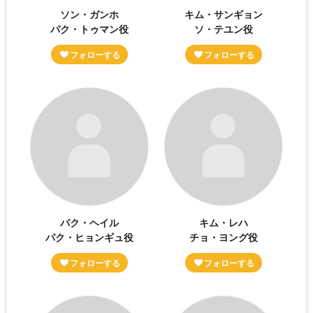
ソン・ガンホ
キム・サンギョン
パク・トゥマン役
ソ・テユン役
パク・ヘイル
キム・レハ
パク・ヒョンギュ役
チョ・ヨング役