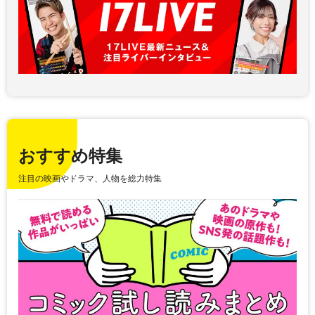
おすすめ特集
注目の映画やドラマ、人物を総力特集