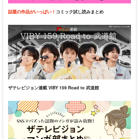
話題の作品がいっぱい！
コミック試し読みまとめ
ザテレビジョン連載 VIBY 159 Road to 武道館