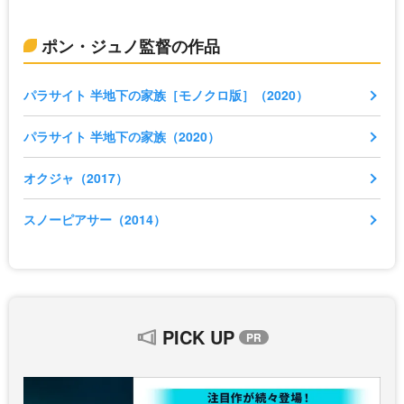
ポン・ジュノ監督の作品
パラサイト 半地下の家族［モノクロ版］（2020）
パラサイト 半地下の家族（2020）
オクジャ（2017）
スノーピアサー（2014）
PICK UP