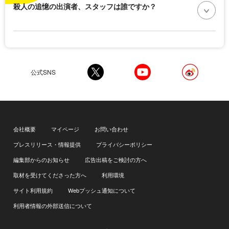
殺人の追憶の出演者、スタッフは誰ですか？
公式SNS
会社概要
マイページ
お問い合わせ
プレスリリース・情報提供
プライバシーポリシー
編集部からのお知らせ
広告出稿をご検討の方へ
取材を受けてくださった方へ
利用環境
サイト利用規約
Webプッシュ通知について
利用者情報の外部送信について