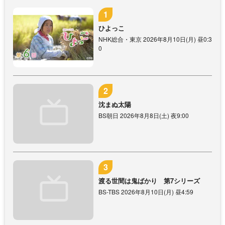
ひよっこ
NHK総合・東京 2026年8月10日(月) 昼0:3
0
沈まぬ太陽
BS朝日 2026年8月8日(土) 夜9:00
渡る世間は鬼ばかり 第7シリーズ
BS-TBS 2026年8月10日(月) 昼4:59