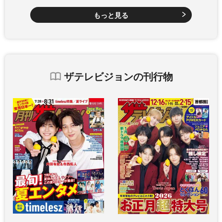
もっと見る
ザテレビジョンの刊行物