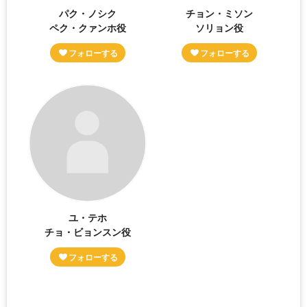
パク・ノシク
チョン・ミソン
ペク・クァンホ役
ソリョン役
ユ・テホ
チョ・ビョンスン役