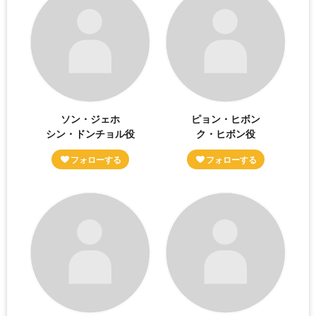
ソン・ジェホ
ピョン・ヒボン
シン・ドンチョル役
ク・ヒボン役