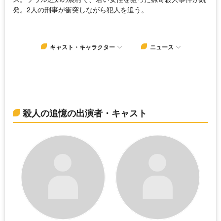
発。2人の刑事が衝突しながら犯人を追う。
キャスト・キャラクター
ニュース
殺人の追憶の出演者・キャスト