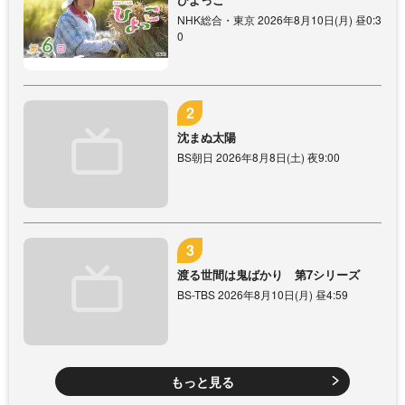
NHK総合・東京 2026年8月10日(月) 昼0:3
0
沈まぬ太陽
BS朝日 2026年8月8日(土) 夜9:00
渡る世間は鬼ばかり 第7シリーズ
BS-TBS 2026年8月10日(月) 昼4:59
もっと見る