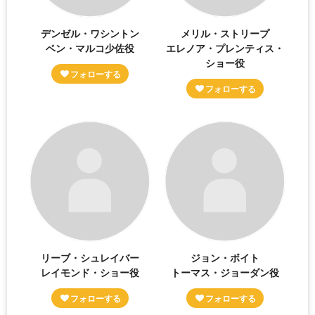
デンゼル・ワシントン
メリル・ストリープ
ベン・マルコ少佐役
エレノア・プレンティス・
ショー役
リーブ・シュレイバー
ジョン・ボイト
レイモンド・ショー役
トーマス・ジョーダン役