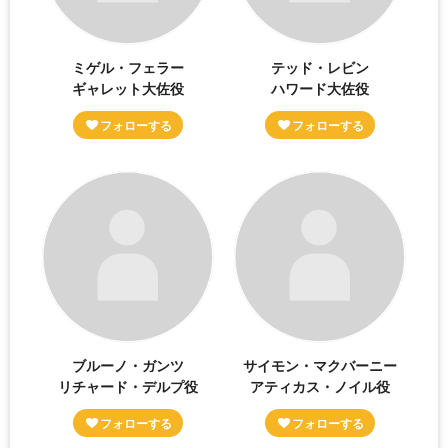
ミゲル・フェラー
テッド・レビン
ギャレット大佐役
ハワード大佐役
ブルーノ・ガンツ
サイモン・マクバーニー
リチャード・デルプ役
アティカス・ノイル役