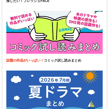
推したい！フレッシュFACE
話題の作品がいっぱい！
コミック試し読みまとめ