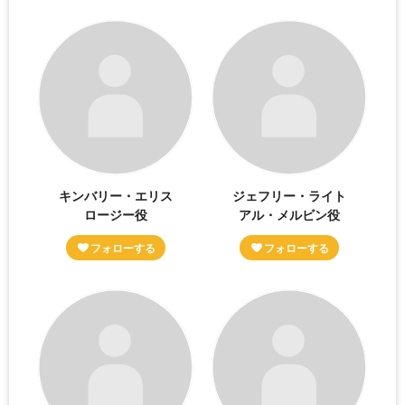
キンバリー・エリス
ジェフリー・ライト
ロージー役
アル・メルビン役