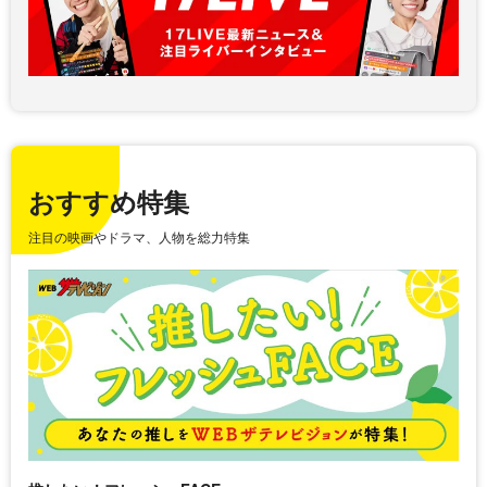
おすすめ特集
注目の映画やドラマ、人物を総力特集