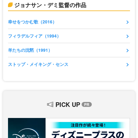
ジョナサン・デミ監督の作品
幸せをつかむ歌（2016）
フィラデルフィア（1994）
羊たちの沈黙（1991）
ストップ・メイキング・センス
PICK UP