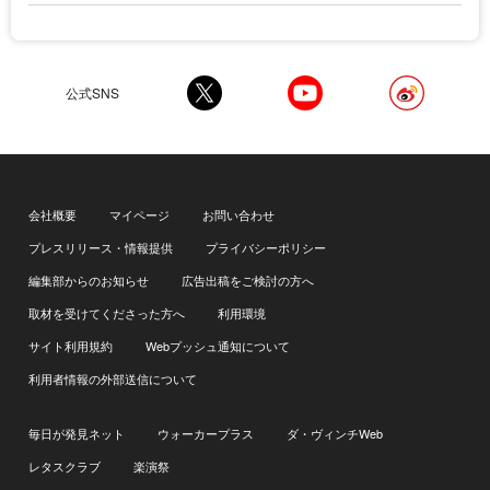
公式SNS
会社概要
マイページ
お問い合わせ
プレスリリース・情報提供
プライバシーポリシー
編集部からのお知らせ
広告出稿をご検討の方へ
取材を受けてくださった方へ
利用環境
サイト利用規約
Webプッシュ通知について
利用者情報の外部送信について
毎日が発見ネット
ウォーカープラス
ダ・ヴィンチWeb
レタスクラブ
楽演祭