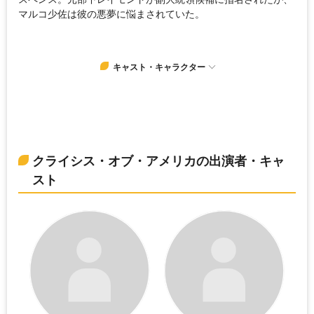
マルコ少佐は彼の悪夢に悩まされていた。
キャスト・キャラクター
クライシス・オブ・アメリカの出演者・キャ
スト