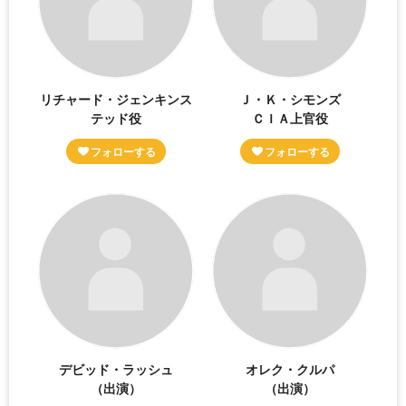
リチャード・ジェンキンス
Ｊ・Ｋ・シモンズ
テッド役
ＣＩＡ上官役
デビッド・ラッシュ
オレク・クルパ
（出演）
（出演）