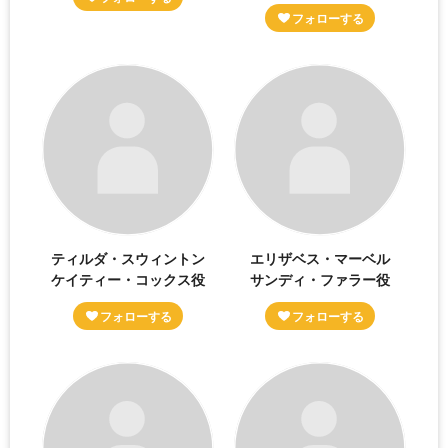
ティルダ・スウィントン
エリザベス・マーベル
ケイティー・コックス役
サンディ・ファラー役