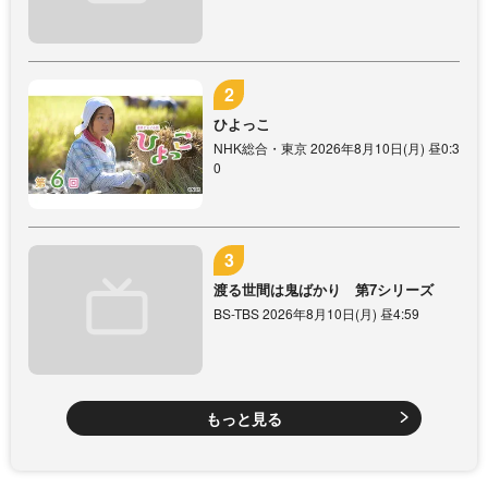
ひよっこ
NHK総合・東京 2026年8月10日(月) 昼0:3
0
渡る世間は鬼ばかり 第7シリーズ
BS-TBS 2026年8月10日(月) 昼4:59
もっと見る