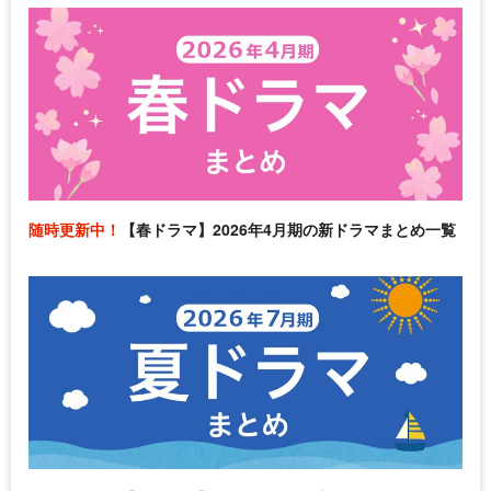
随時更新中！
【春ドラマ】2026年4月期の新ドラマまとめ一覧