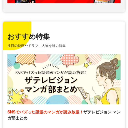
おすすめ特集
注目の映画やドラマ、人物を総力特集
SNSでバズった話題のマンガが読み放題！
ザテレビジョン マン
ガ部まとめ