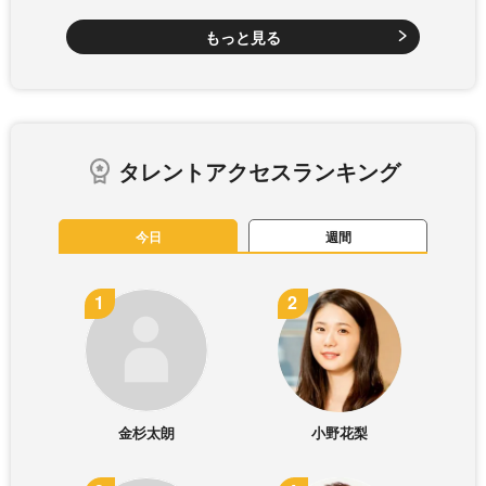
もっと見る
タレントアクセスランキング
今日
週間
金杉太朗
小野花梨