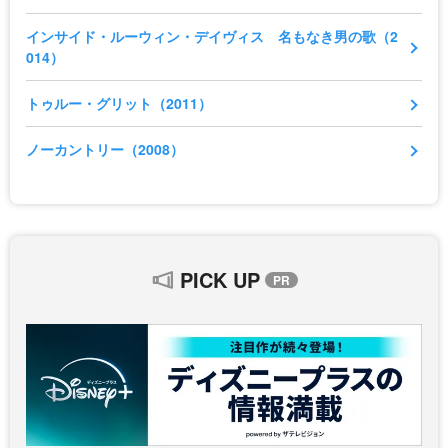
インサイド・ルーウィン・デイヴィス 名もなき男の歌（2
014）
トゥルー・グリット（2011）
ノーカントリー（2008）
PICK UP