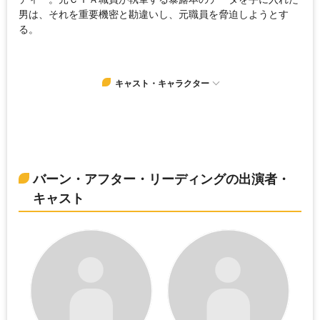
男は、それを重要機密と勘違いし、元職員を脅迫しようとす
る。
キャスト・キャラクター
バーン・アフター・リーディングの出演者・
キャスト