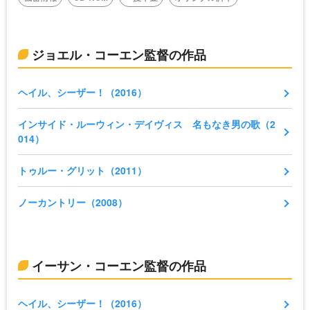
ジョエル・コーエン監督の作品
ヘイル、シーザー！（2016）
インサイド・ルーウィン・デイヴィス 名もなき男の歌（2
014）
トゥルー・グリット（2011）
ノーカントリー（2008）
イーサン・コーエン監督の作品
ヘイル、シーザー！（2016）