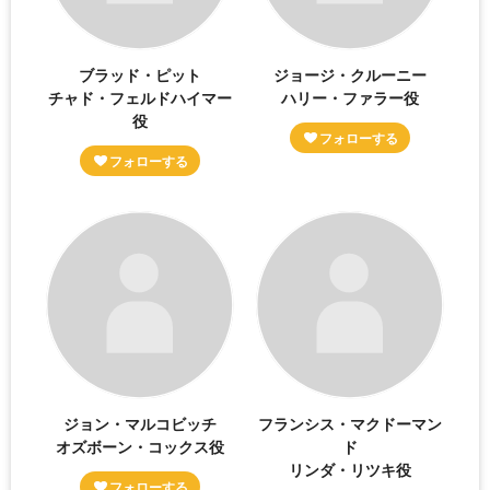
ブラッド・ピット
ジョージ・クルーニー
チャド・フェルドハイマー
ハリー・ファラー役
役
ジョン・マルコビッチ
フランシス・マクドーマン
オズボーン・コックス役
ド
リンダ・リツキ役