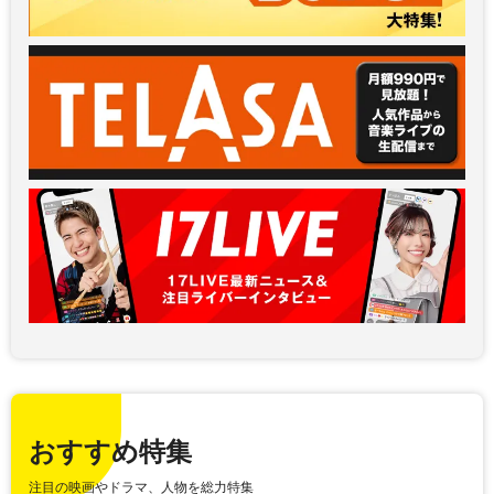
おすすめ特集
注目の映画やドラマ、人物を総力特集