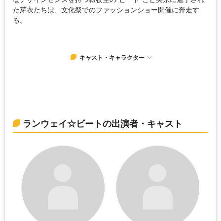
た芽衣たちは、文化祭でのファッションショー開催に奔走す
る。
キャスト・キャラクター
ランウェイ☆ビートの出演者・キャスト