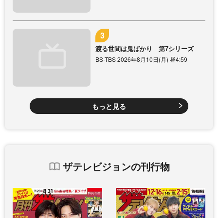
渡る世間は鬼ばかり 第7シリーズ
BS-TBS 2026年8月10日(月) 昼4:59
もっと見る
ザテレビジョンの刊行物