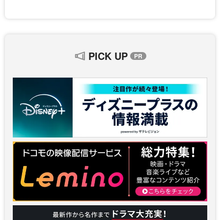
PICK UP