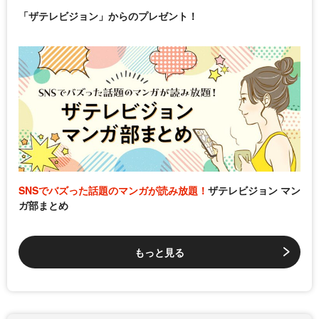
「ザテレビジョン」からのプレゼント！
SNSでバズった話題のマンガが読み放題！
ザテレビジョン マン
ガ部まとめ
もっと見る