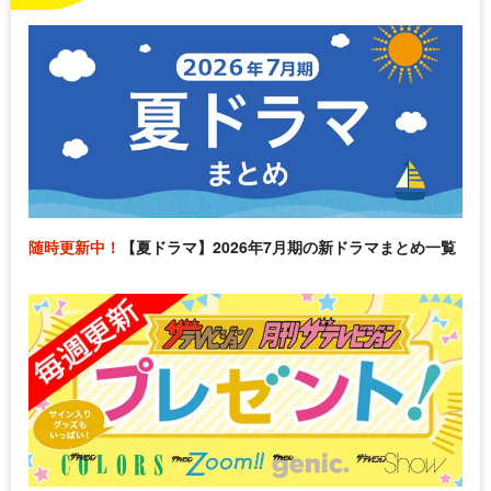
随時更新中！
【夏ドラマ】2026年7月期の新ドラマまとめ一覧