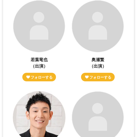
若葉竜也
奥瀬繁
（出演）
（出演）