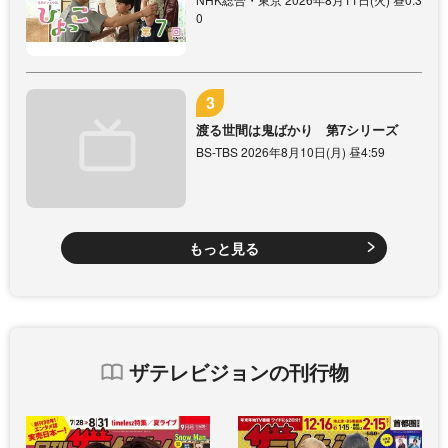
0
渡る世間は鬼ばかり 第7シリーズ
BS-TBS 2026年8月10日(月) 昼4:59
もっと見る
ザテレビジョンの刊行物