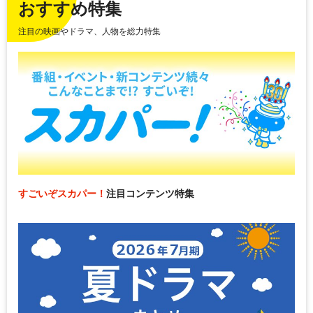
おすすめ特集
注目の映画やドラマ、人物を総力特集
すごいぞスカパー！
注目コンテンツ特集