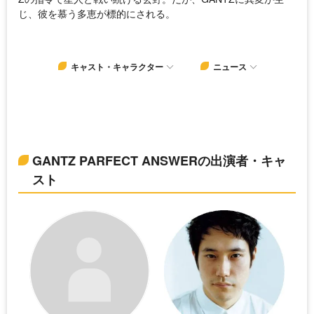
じ、彼を慕う多恵が標的にされる。
キャスト・キャラクター
ニュース
GANTZ PARFECT ANSWERの出演者・キャ
スト