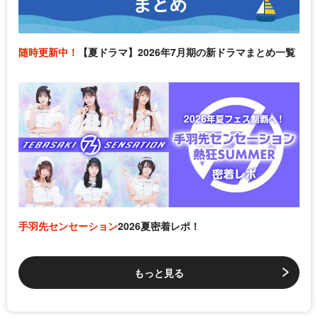
随時更新中！
【夏ドラマ】2026年7月期の新ドラマまとめ一覧
手羽先センセーション
2026夏密着レポ！
もっと見る