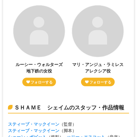
ルーシー・ウォルターズ
マリ・アンジュ・ラミレス
地下鉄の女役
アレクシア役
ＳＨＡＭＥ シェイムのスタッフ・作品情報
スティーブ・マックイーン
（監督）
スティーブ・マックイーン
（脚本）
ショーン・ボビット
（撮影）
ハリー・エスコット
（音楽）