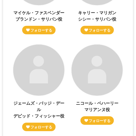
マイケル・ファスベンダー
キャリー・マリガン
ブランドン・サリバン役
シシー・サリバン役
ジェームズ・バッジ・デー
ニコール・ベハーリー
ル
マリアンヌ役
デビッド・フィッシャー役