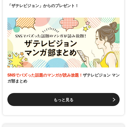
「ザテレビジョン」からのプレゼント！
SNSでバズった話題のマンガが読み放題！
ザテレビジョン マン
ガ部まとめ
もっと見る