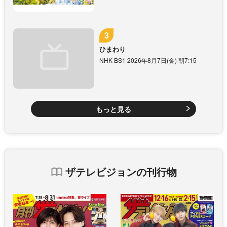
ひまわり
NHK BS1 2026年8月7日(金) 朝7:15
もっと見る
ザテレビジョンの刊行物