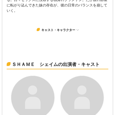
に転がり込んできた妹の存在が、彼の日常のバランスを崩して
いく。
キャスト・キャラクター
ＳＨＡＭＥ シェイムの出演者・キャスト