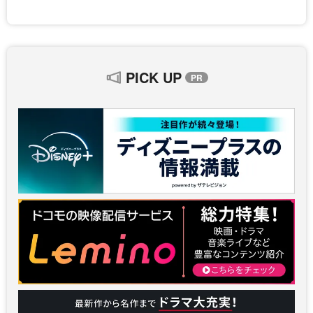
PICK UP