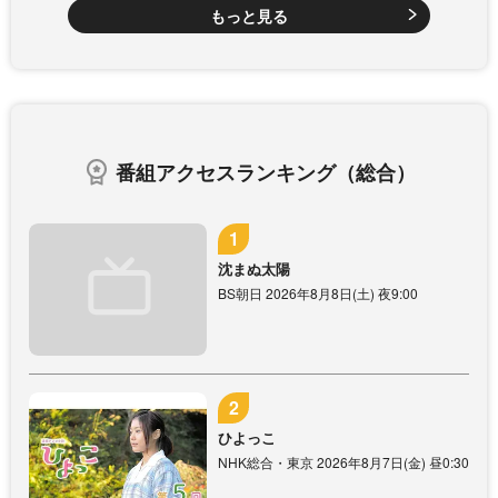
もっと見る
番組アクセスランキング（総合）
沈まぬ太陽
BS朝日 2026年8月8日(土) 夜9:00
ひよっこ
NHK総合・東京 2026年8月7日(金) 昼0:30