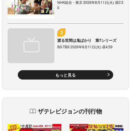
NHK総合・東京 2026年8月11日(火) 昼0:3
0
渡る世間は鬼ばかり 第7シリーズ
BS-TBS 2026年8月11日(火) 昼4:59
もっと見る
ザテレビジョンの刊行物