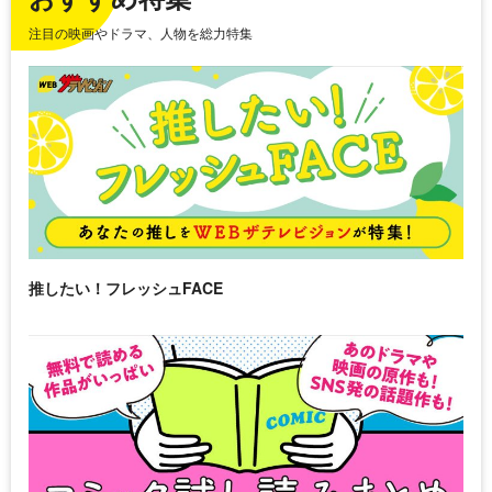
注目の映画やドラマ、人物を総力特集
推したい！フレッシュFACE