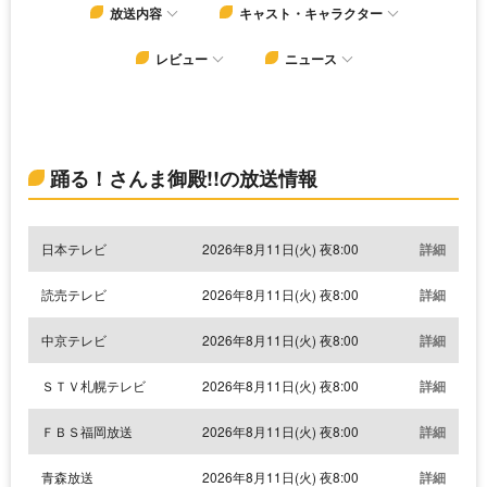
放送内容
キャスト・キャラクター
レビュー
ニュース
踊る！さんま御殿!!の放送情報
日本テレビ
2026年8月11日(火) 夜8:00
詳細
読売テレビ
2026年8月11日(火) 夜8:00
詳細
中京テレビ
2026年8月11日(火) 夜8:00
詳細
ＳＴＶ札幌テレビ
2026年8月11日(火) 夜8:00
詳細
ＦＢＳ福岡放送
2026年8月11日(火) 夜8:00
詳細
青森放送
2026年8月11日(火) 夜8:00
詳細