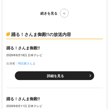
続きを見る
踊る！さんま御殿!!の放送内容
踊る！さんま御殿!!
2026年8月18日 日本テレビ
出演者：
明石家さんま
詳細を見る
踊る！さんま御殿!!
2026年8月11日 日本テレビ