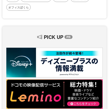
オフィスぼくら
PICK UP