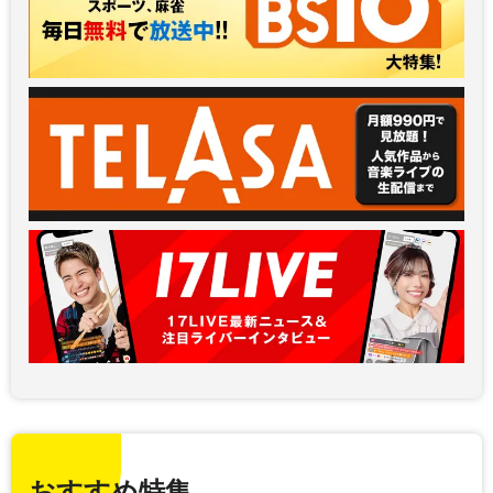
おすすめ特集