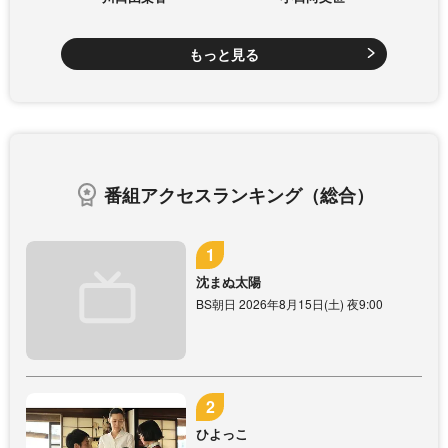
もっと見る
番組アクセスランキング（総合）
沈まぬ太陽
BS朝日 2026年8月15日(土) 夜9:00
ひよっこ