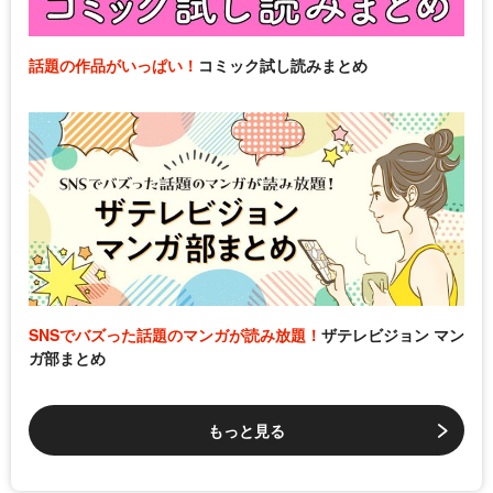
話題の作品がいっぱい！
コミック試し読みまとめ
SNSでバズった話題のマンガが読み放題！
ザテレビジョン マン
ガ部まとめ
もっと見る