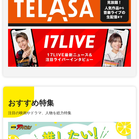
おすすめ特集
注目の映画やドラマ、人物を総力特集