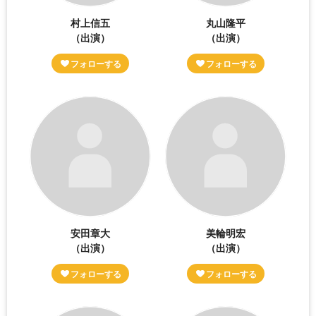
村上信五
丸山隆平
（出演）
（出演）
安田章大
美輪明宏
（出演）
（出演）