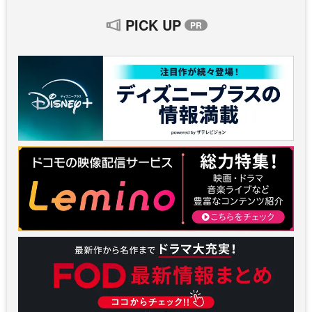
PICK UP