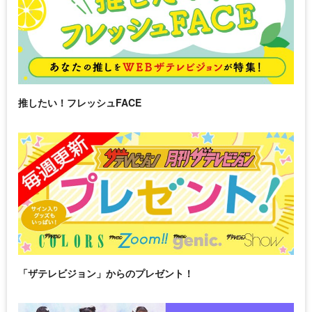
推したい！フレッシュFACE
「ザテレビジョン」からのプレゼント！