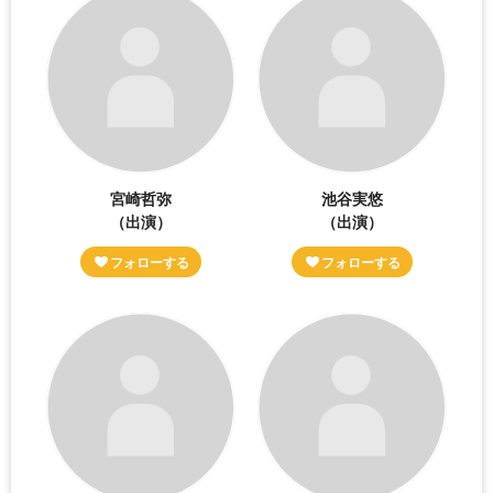
宮崎哲弥
池谷実悠
（出演）
（出演）