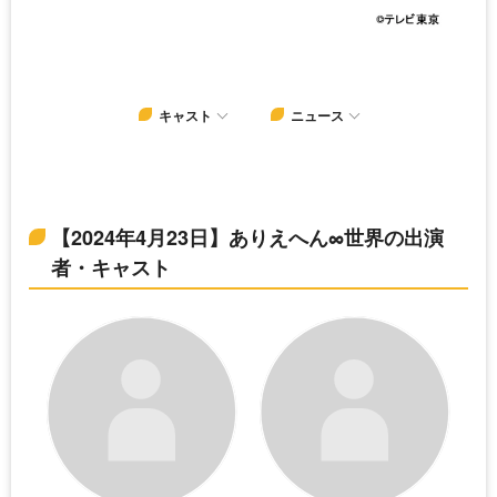
キャスト
ニュース
【2024年4月23日】ありえへん∞世界の出演
者・キャスト