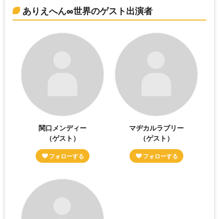
ありえへん∞世界のゲスト出演者
関口メンディー
マヂカルラブリー
（ゲスト）
（ゲスト）