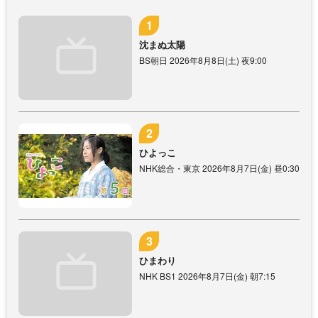
沈まぬ太陽
BS朝日 2026年8月8日(土) 夜9:00
ひよっこ
NHK総合・東京 2026年8月7日(金) 昼0:30
ひまわり
NHK BS1 2026年8月7日(金) 朝7:15