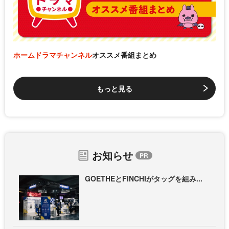
ホームドラマチャンネル
オススメ番組まとめ
もっと見る
お知らせ
GOETHEとFINCHIがタッグを組み...