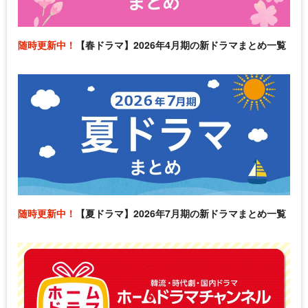
随時更新中！
【春ドラマ】2026年4月期の新ドラマまとめ一覧
随時更新中！
【夏ドラマ】2026年7月期の新ドラマまとめ一覧