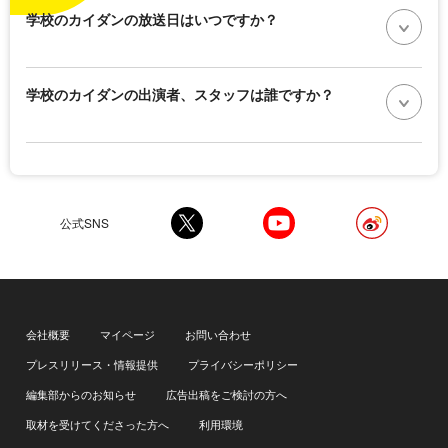
学校のカイダンの放送日はいつですか？
学校のカイダンの出演者、スタッフは誰ですか？
公式SNS
会社概要
マイページ
お問い合わせ
プレスリリース・情報提供
プライバシーポリシー
編集部からのお知らせ
広告出稿をご検討の方へ
取材を受けてくださった方へ
利用環境