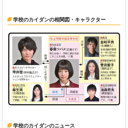
学校のカイダンの相関図・キャラクター
学校のカイダンのニュース