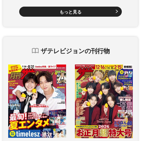
もっと見る
ザテレビジョンの刊行物