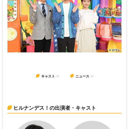
キャスト
ニュース
ヒルナンデス！の出演者・キャスト