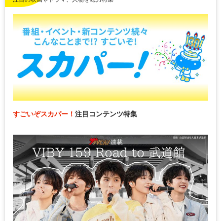
すごいぞスカパー！
注目コンテンツ特集