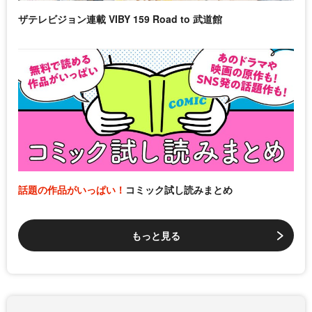
ザテレビジョン連載 VIBY 159 Road to 武道館
話題の作品がいっぱい！
コミック試し読みまとめ
もっと見る