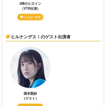
3時のヒロイン
（VTR出演）
ヒルナンデス！のゲスト出演者
国本梨紗
（ゲスト）