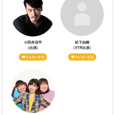
小田井涼平
松下由樹
（出演）
（VTR出演）