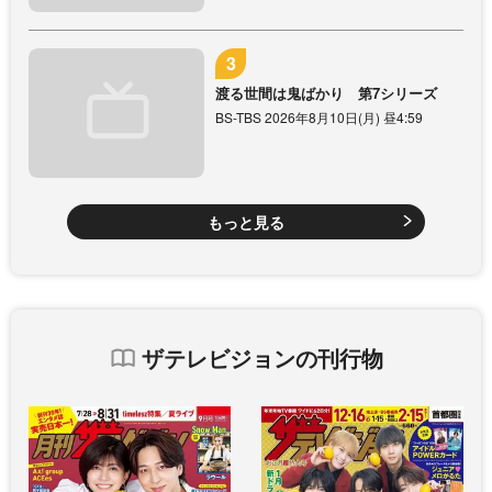
渡る世間は鬼ばかり 第7シリーズ
BS-TBS 2026年8月10日(月) 昼4:59
もっと見る
ザテレビジョンの刊行物