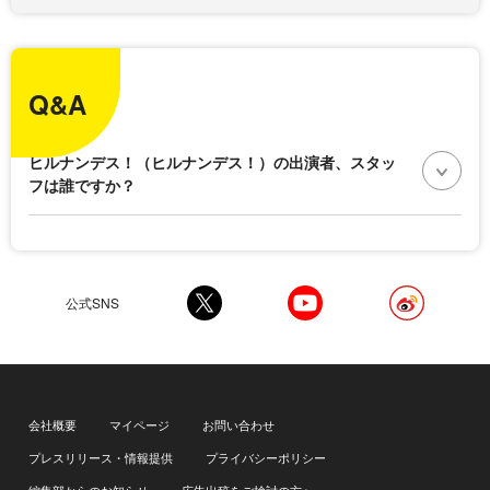
Q&A
ヒルナンデス！（ヒルナンデス！）の出演者、スタッ
フは誰ですか？
公式SNS
会社概要
マイページ
お問い合わせ
プレスリリース・情報提供
プライバシーポリシー