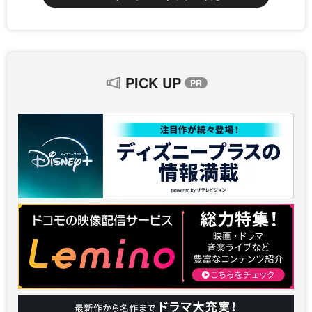
PICK UP