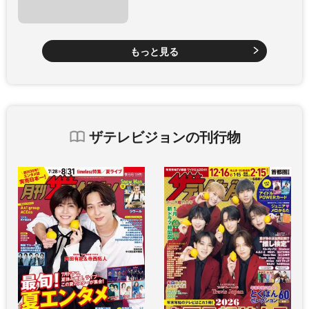
もっと見る
ザテレビジョンの刊行物