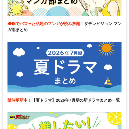
SNSでバズった話題のマンガが読み放題！
ザテレビジョン マン
ガ部まとめ
随時更新中！
【夏ドラマ】2026年7月期の新ドラマまとめ一覧