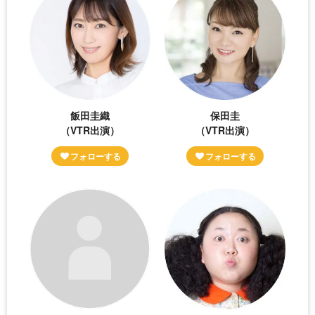
飯田圭織
保田圭
（VTR出演）
（VTR出演）