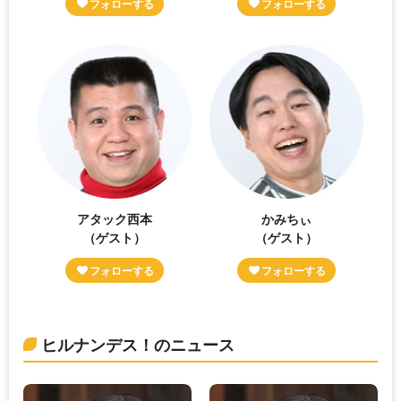
アタック西本
かみちぃ
（ゲスト）
（ゲスト）
ヒルナンデス！のニュース