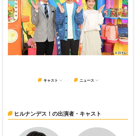
キャスト
ニュース
ヒルナンデス！の出演者・キャスト