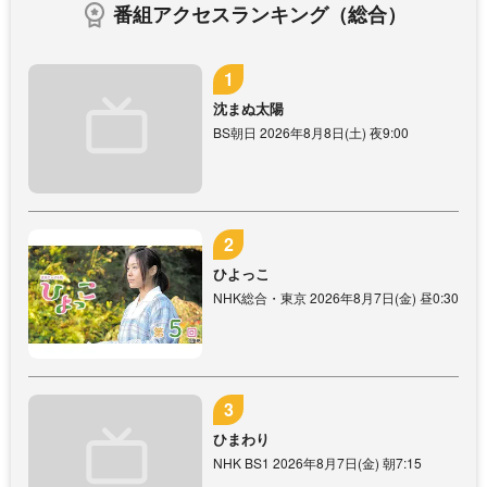
番組アクセスランキング（総合）
沈まぬ太陽
BS朝日 2026年8月8日(土) 夜9:00
ひよっこ
NHK総合・東京 2026年8月7日(金) 昼0:30
ひまわり
NHK BS1 2026年8月7日(金) 朝7:15