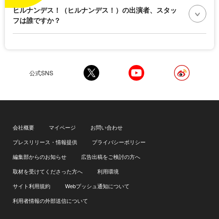
ヒルナンデス！（ヒルナンデス！）の出演者、スタッ
フは誰ですか？
公式SNS
会社概要
マイページ
お問い合わせ
プレスリリース・情報提供
プライバシーポリシー
編集部からのお知らせ
広告出稿をご検討の方へ
取材を受けてくださった方へ
利用環境
サイト利用規約
Webプッシュ通知について
利用者情報の外部送信について