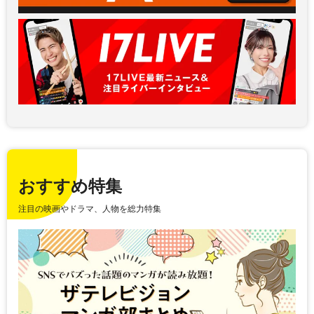
おすすめ特集
注目の映画やドラマ、人物を総力特集