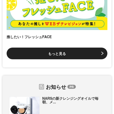
推したい！フレッシュFACE
もっと見る
お知らせ
NARSの新クレンジングオイルで毎
朝、メ...