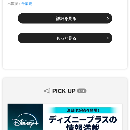
出演者：
千葉繁
詳細を見る
もっと見る
PICK UP