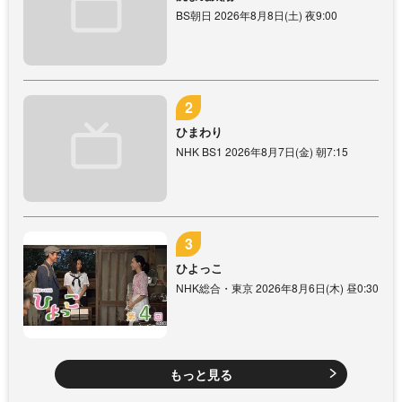
BS朝日 2026年8月8日(土) 夜9:00
ひまわり
NHK BS1 2026年8月7日(金) 朝7:15
ひよっこ
NHK総合・東京 2026年8月6日(木) 昼0:30
もっと見る