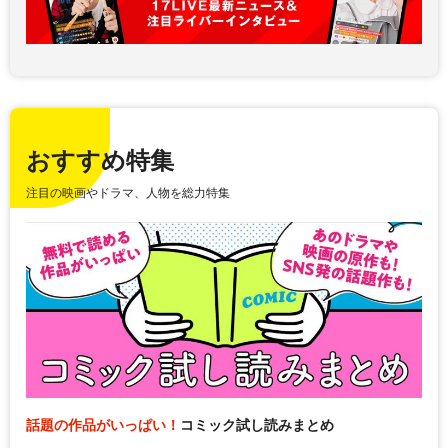
おすすめ特集
注目の映画やドラマ、人物を総力特集
話題の作品がいっぱい！
コミック試し読みまとめ