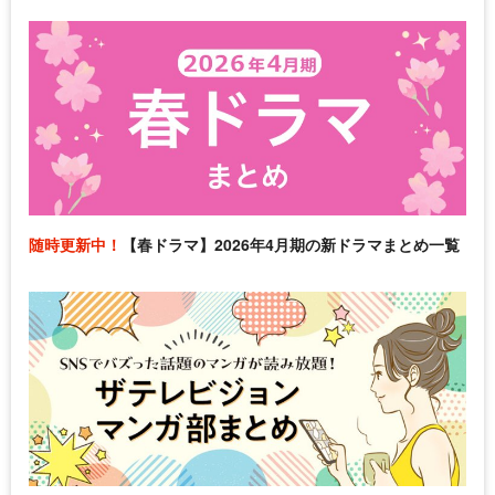
随時更新中！
【春ドラマ】2026年4月期の新ドラマまとめ一覧