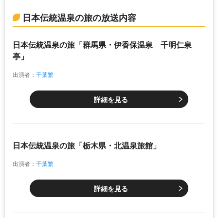
日本伝統温泉の旅の放送内容
日本伝統温泉の旅「群馬県・伊香保温泉 千明仁泉
亭」
出演者：
千葉繁
詳細を見る
日本伝統温泉の旅「栃木県・北温泉旅館」
出演者：
千葉繁
詳細を見る