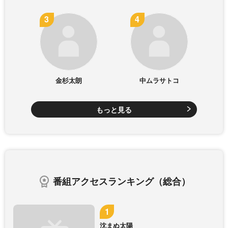
金杉太朗
中ムラサトコ
もっと見る
番組アクセスランキング（総合）
沈まぬ太陽