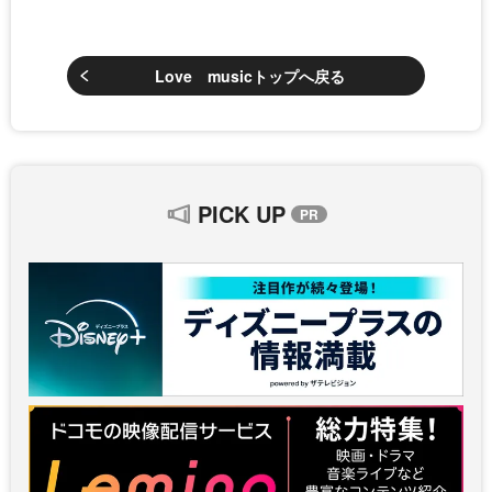
Love musicトップへ戻る
PICK UP