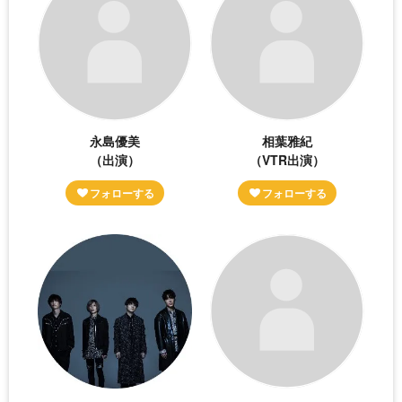
永島優美
相葉雅紀
（出演）
（VTR出演）