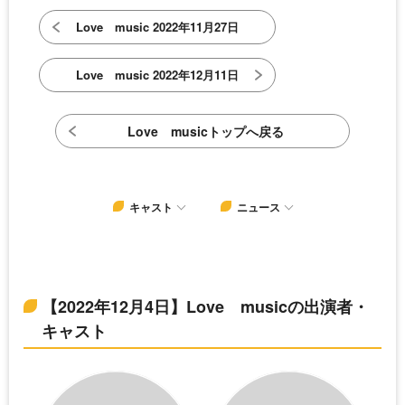
Love music 2022年11月27日
Love music 2022年12月11日
Love musicトップへ戻る
キャスト
ニュース
【2022年12月4日】Love musicの出演者・
キャスト