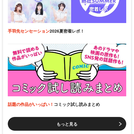
手羽先センセーション
2026夏密着レポ！
話題の作品がいっぱい！
コミック試し読みまとめ
もっと見る