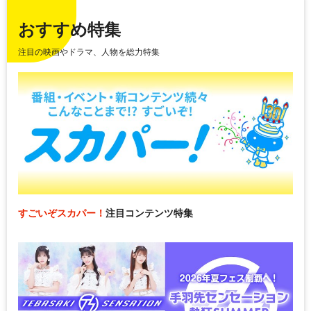
おすすめ特集
注目の映画やドラマ、人物を総力特集
すごいぞスカパー！
注目コンテンツ特集