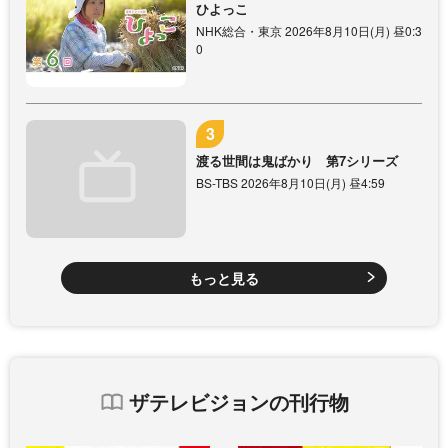
ひよっこ
NHK総合・東京 2026年8月10日(月) 昼0:3
0
渡る世間は鬼ばかり 第7シリーズ
BS-TBS 2026年8月10日(月) 昼4:59
もっと見る
ザテレビジョンの刊行物