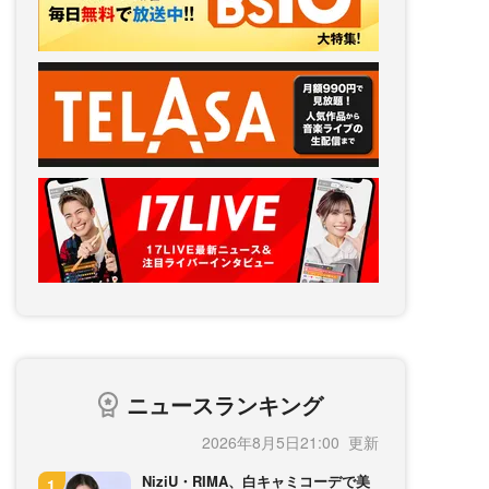
ニュースランキング
2026年8月5日21:00
NiziU・RIMA、白キャミコーデで美