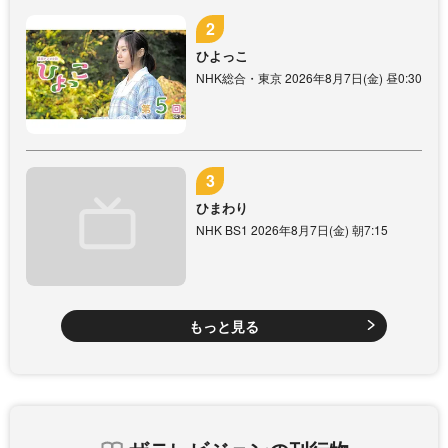
ひよっこ
NHK総合・東京 2026年8月7日(金) 昼0:30
ひまわり
NHK BS1 2026年8月7日(金) 朝7:15
もっと見る