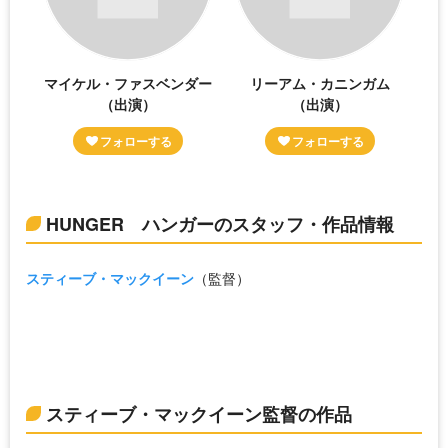
マイケル・ファスベンダー
リーアム・カニンガム
（出演）
（出演）
HUNGER ハンガーのスタッフ・作品情報
スティーブ・マックイーン
（監督）
スティーブ・マックイーン監督の作品