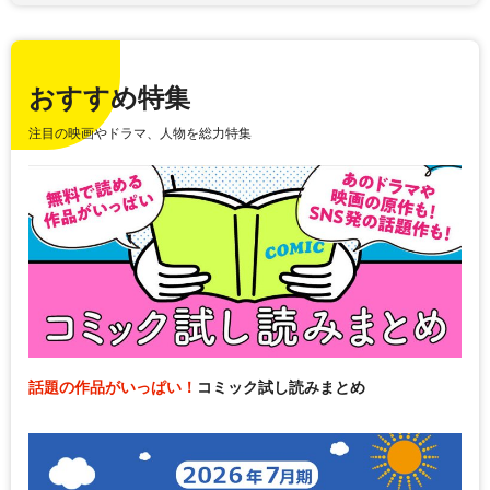
おすすめ特集
注目の映画やドラマ、人物を総力特集
話題の作品がいっぱい！
コミック試し読みまとめ