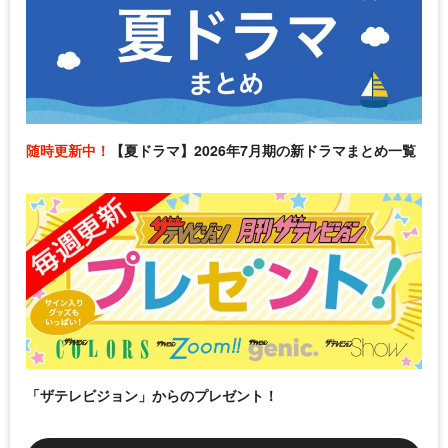
随時更新中！
【夏ドラマ】2026年7月期の新ドラマまとめ一覧
「ザテレビジョン」からのプレゼント！