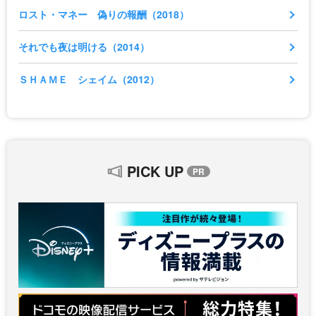
ロスト・マネー 偽りの報酬（2018）
それでも夜は明ける（2014）
ＳＨＡＭＥ シェイム（2012）
PICK UP